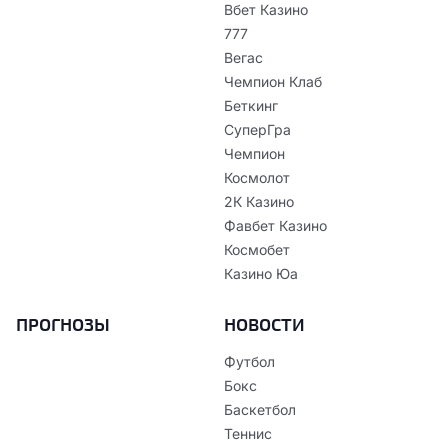
Вбет Казино
777
Вегас
Чемпион Клаб
Беткинг
СуперГра
Чемпион
Космолот
2К Казино
Фавбет Казино
Космобет
Казино Юа
ПРОГНОЗЫ
НОВОСТИ
Футбол
Бокс
Баскетбол
Теннис