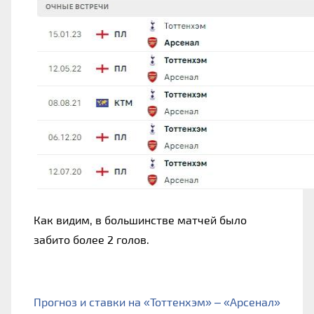
Как видим, в большинстве матчей было 
забито более 2 голов.
Прогноз и ставки на «Тоттенхэм» – «Арсенал»