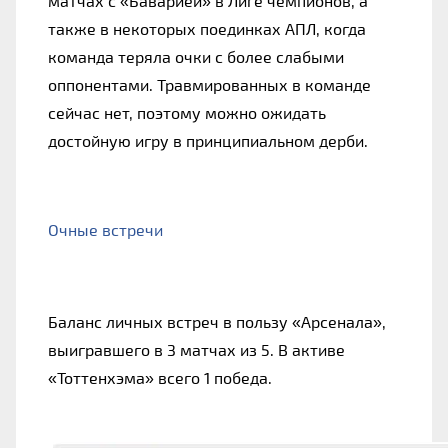
матчах с «Баварией» в Лиге чемпионов, а 
также в некоторых поединках АПЛ, когда 
команда теряла очки с более слабыми 
оппонентами. Травмированных в команде 
сейчас нет, поэтому можно ожидать 
достойную игру в принципиальном дерби.
Очные встречи
Баланс личных встреч в пользу «Арсенала», 
выигравшего в 3 матчах из 5. В активе 
«Тоттенхэма» всего 1 победа.