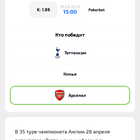
28.04.2024
K: 1.86
15:00
Кто победит
Тоттенхэм
Ничья
Арсенал
В 35 туре чемпионата Англии 28 апреля 