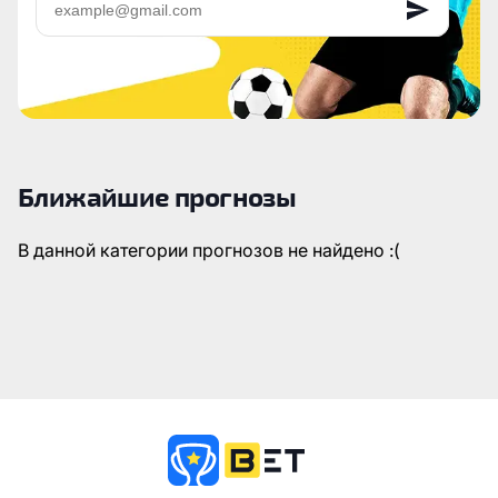
Ближайшие прогнозы
В данной категории прогнозов не найдено :(