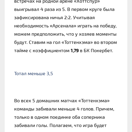
встречах на родной арене «Хоттспур» 
выигрывал 4 раза из 5. В первом круге была 
зафиксирована ничья 2:2. Учитывая 
необходимость «Арсенала» играть на победу, 
можем предположить, что у хозяев моменты 
будут. Ставим на гол «Тоттенхэма» во втором 
тайме с коэффициентом 
1,79
 в БК Покербет.
Тотал меньше 3,5
Во всех 5 домашних матчах «Тоттенхэма» 
команды забивали меньше 4 голов. Причем, 
только в одном поединке оба соперника 
забивали голы. Полагаем, что игра будет 