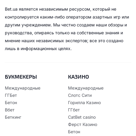
Bet.ua является независимым ресурсом, который не
контролируется каким-либо оператором азартных игр или
другим учреждением. Мы честно создаем наши обзоры и
руководства, опираясь только на собственные знания и
мнение наших независимых экспертов; все это создано
лишь в информационных целях.
БУКМЕКЕРЫ
КАЗИНО
Международные
Международные
ГГБет
Слотс Сити
Бетон
Горилла Казино
Вбет
ГГбет
Беткинг
CatBet casino
Ферст Казино
Бетон