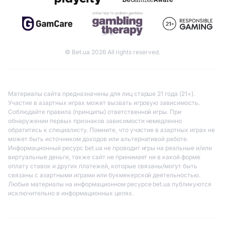
© Bet.ua 2026 All rights reserved.
Материалы сайта предназначены для лиц старше 21 года (21+).
Участие в азартных играх может вызвать игровую зависимость.
Соблюдайте правила (принципы) ответственной игры. При
обнаружении первых признаков зависимости немедленно
обратитесь к специалисту. Помните, что участие в азартных играх не
может быть источником доходов или альтернативой работе.
Информационный ресурс bet.ua не проводит игры на реальные и/или
виртуальные деньги, также сайт не принимает ни в какой форме
оплату ставок и других платежей, которые связаны/могут быть
связаны с азартными играми или букмекерской деятельностью.
Любые материалы на информационном ресурсе bet.ua публикуются
исключительно в информационных целях.