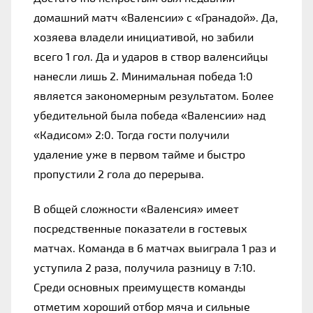
домашний матч «Валенсии» с «Гранадой». Да, 
хозяева владели инициативой, но забили 
всего 1 гол. Да и ударов в створ валенсийцы 
нанесли лишь 2. Минимальная победа 1:0 
является закономерным результатом. Более 
убедительной была победа «Валенсии» над 
«Кадисом» 2:0. Тогда гости получили 
удаление уже в первом тайме и быстро 
пропустили 2 гола до перерыва.
В общей сложности «Валенсия» имеет 
посредственные показатели в гостевых 
матчах. Команда в 6 матчах выиграла 1 раз и 
уступила 2 раза, получила разницу в 7:10. 
Среди основных преимуществ команды 
отметим хороший отбор мяча и сильные 