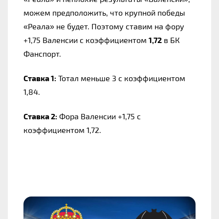
можем предположить, что крупной победы 
«Реала» не будет. Поэтому ставим на фору 
+1,75 Валенсии с коэффициентом 
1,72
 в БК 
Фанспорт.
Ставка 1:
 Тотал меньше 3 с коэффициентом 
1,84.
Ставка 2:
 Фора Валенсии +1,75 с 
коэффициентом 1,72.