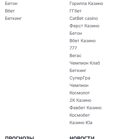
Бетон
Горилла Казино
Вбет
ГГбет
Беткинг
CatBet casino
Ферст Казино
Бетон
Вбет Казино
777
Вегас
Чемпион Клаб
Беткинг
СуперГра
Чемпион
Космолот
2К Казино
Фавбет Казино
Космобет
Казино Юа
ПРОГНОЗЫ
НОВОСТИ