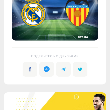
ПОДЕЛИТЕСЬ C ДРУЗЬЯМИ