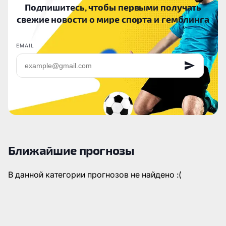
Подпишитесь, чтобы первыми получать
свежие новости о мире спорта и гемблинга
EMAIL
Ближайшие прогнозы
В данной категории прогнозов не найдено :(