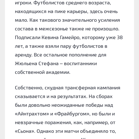
игроки. Футболистов среднего возраста,
находящихся на пике карьеры, здесь очень
мало. Как такового значительного усиления
состава в межсезонье также не произошло.
Подписали Кевина Гамейро, которому уже 38
лет, а также взяли пару футболистов в
аренду. Все остальное пополнение для
Жюльена Стефана – воспитанники
собственной академии.
Собственно, скудная трансферная кампания
сказывается и на результатах. На сборах
были довольно неожиданные победы над
«‎Айнтрахтом» и «‎Фрайбургом», но были и
невзрачные поражения, как, например, от
«‎Сьона». Однако эти матчи объединяло то,