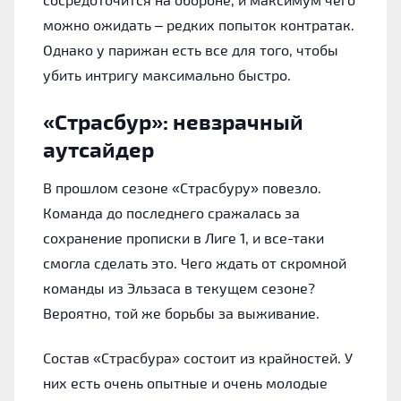
можно ожидать – редких попыток контратак.
Однако у парижан есть все для того, чтобы
убить интригу максимально быстро.
«‎Страсбур»: невзрачный
аутсайдер
В прошлом сезоне «‎Страсбуру» повезло.
Команда до последнего сражалась за
сохранение прописки в Лиге 1, и все-таки
смогла сделать это. Чего ждать от скромной
команды из Эльзаса в текущем сезоне?
Вероятно, той же борьбы за выживание.
Состав «‎Страсбура» состоит из крайностей. У
них есть очень опытные и очень молодые