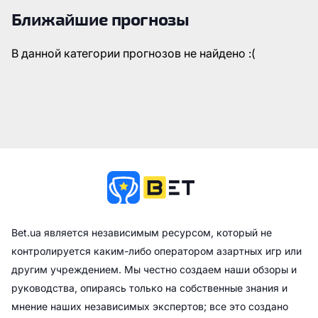
Ближайшие прогнозы
В данной категории прогнозов не найдено :(
Bet.ua является независимым ресурсом, который не
контролируется каким-либо оператором азартных игр или
другим учреждением. Мы честно создаем наши обзоры и
руководства, опираясь только на собственные знания и
мнение наших независимых экспертов; все это создано