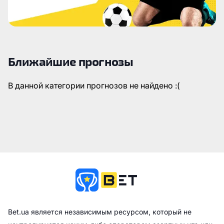
Ближайшие прогнозы
В данной категории прогнозов не найдено :(
Bet.ua является независимым ресурсом, который не