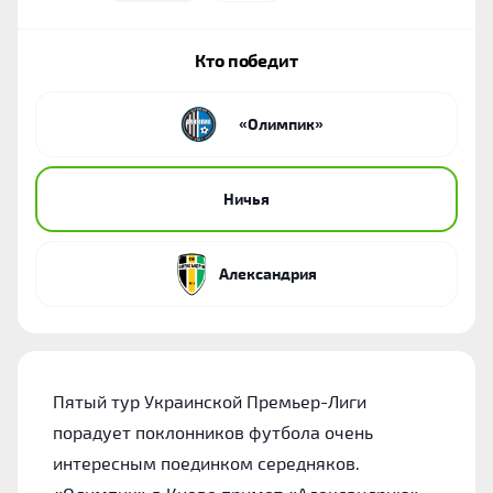
Кто победит
«‎Олимпик»
Ничья
Александрия
Пятый тур Украинской Премьер-Лиги
порадует поклонников футбола очень
интересным поединком середняков.