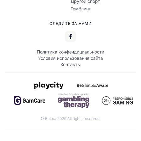
Другой спорт
Гемблинг
СЛЕДИТЕ ЗА НАМИ
Политика конфендициальности
Условия использования сайта
Контакты
© Bet.ua 2026 All rights reserved.