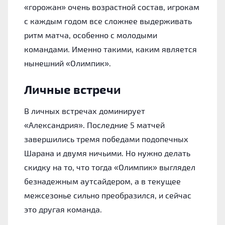
«‎горожан» очень возрастной состав, игрокам
с каждым годом все сложнее выдерживать
ритм матча, особенно с молодыми
командами. Именно такими, каким является
нынешний «‎Олимпик».
Личные встречи
В личных встречах доминирует
«‎Александрия». Последние 5 матчей
завершились тремя победами подопечных
Шарана и двумя ничьими. Но нужно делать
скидку на то, что тогда «‎Олимпик» выглядел
безнадежным аутсайдером, а в текущее
межсезонье сильно преобразился, и сейчас
это другая команда.