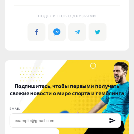
ПОДЕЛИТЕСЬ C ДРУЗЬЯМИ
Подпишитесь, чтобы первыми получать
свежие новости о мире спорта и гемблинга
EMAIL