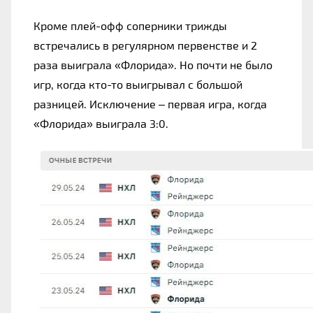
Кроме плей-офф соперники трижды 
встречались в регулярном первенстве и 2 
раза выиграла «Флорида». Но почти не было 
игр, когда кто-то выигрывал с большой 
разницей. Исключение – первая игра, когда 
«Флорида» выиграла 3:0.