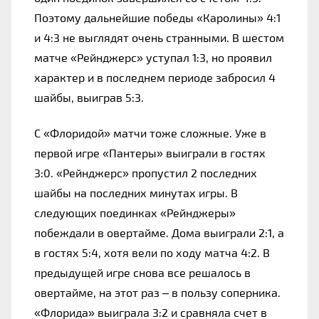
Поэтому дальнейшие победы «Каролины» 4:1 
и 4:3 не выглядят очень странными. В шестом 
матче «Рейнджерс» уступал 1:3, но проявил 
характер и в последнем периоде забросил 4 
шайбы, выиграв 5:3.
С «Флоридой» матчи тоже сложные. Уже в 
первой игре «Пантеры» выиграли в гостях 
3:0. «Рейнджерс» пропустил 2 последних 
шайбы на последних минутах игры. В 
следующих поединках «Рейнджеры» 
побеждали в овертайме. Дома выиграли 2:1, а 
в гостях 5:4, хотя вели по ходу матча 4:2. В 
предыдущей игре снова все решалось в 
овертайме, на этот раз – в пользу соперника. 
«Флорида» выиграла 3:2 и сравняла счет в 