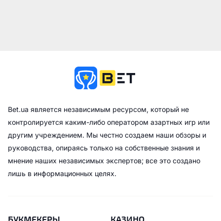
Bet.ua является независимым ресурсом, который не
контролируется каким-либо оператором азартных игр или
другим учреждением. Мы честно создаем наши обзоры и
руководства, опираясь только на собственные знания и
мнение наших независимых экспертов; все это создано
лишь в информационных целях.
БУКМЕКЕРЫ
КАЗИНО