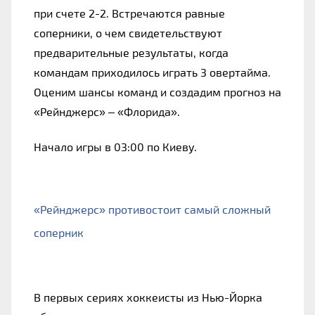
при счете 2-2. Встречаются равные 
соперники, о чем свидетельствуют 
предварительные результаты, когда 
командам приходилось играть 3 овертайма. 
Оценим шансы команд и создадим прогноз на 
«Рейнджерс» – «Флорида».
Начало игры в 03:00 по Киеву.
«Рейнджерс» противостоит самый сложный 
соперник
В первых сериях хоккеисты из Нью-Йорка 