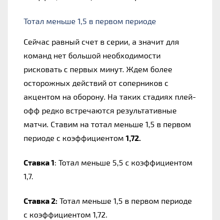
Тотал меньше 1,5 в первом периоде
Сейчас равный счет в серии, а значит для 
команд нет большой необходимости 
рисковать с первых минут. Ждем более 
осторожных действий от соперников с 
акцентом на оборону. На таких стадиях плей-
офф редко встречаются результативные 
матчи. Ставим на тотал меньше 1,5 в первом 
периоде с коэффициентом 
1,72.
Ставка 1
: Тотал меньше 5,5 с коэффициентом 
1,7.
Ставка 2:
 Тотал меньше 1,5 в первом периоде 
с коэффициентом 1,72.