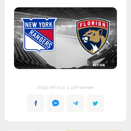
ПОДЕЛИТЕСЬ C ДРУЗЬЯМИ