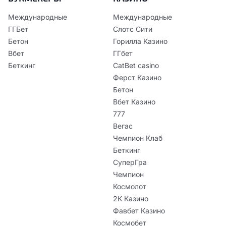
Международные
Международные
ГГБет
Слотс Сити
Бетон
Горилла Казино
Вбет
ГГбет
Беткинг
CatBet casino
Ферст Казино
Бетон
Вбет Казино
777
Вегас
Чемпион Клаб
Беткинг
СуперГра
Чемпион
Космолот
2К Казино
Фавбет Казино
Космобет