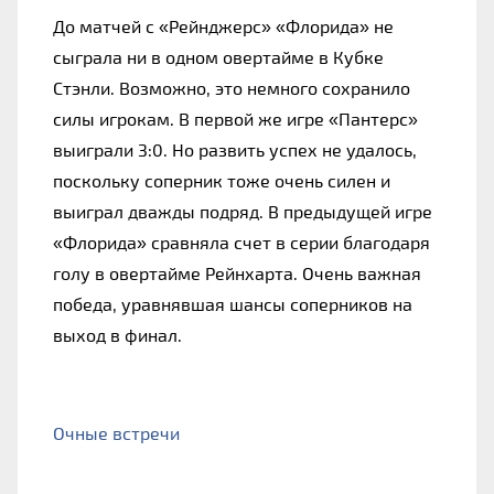
До матчей с «Рейнджерс» «Флорида» не 
сыграла ни в одном овертайме в Кубке 
Стэнли. Возможно, это немного сохранило 
силы игрокам. В первой же игре «Пантерс» 
выиграли 3:0. Но развить успех не удалось, 
поскольку соперник тоже очень силен и 
выиграл дважды подряд. В предыдущей игре 
«Флорида» сравняла счет в серии благодаря 
голу в овертайме Рейнхарта. Очень важная 
победа, уравнявшая шансы соперников на 
выход в финал.
Очные встречи