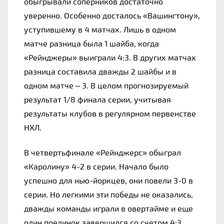
обыгрывали соперников достаточно 
уверенно. Особенно досталось «Вашингтону», 
уступившему в 4 матчах. Лишь в одном 
матче разница была 1 шайба, когда 
«Рейнджеры» выиграли 4:3. В других матчах 
разница составила дважды 2 шайбы и в 
одном матче – 3. В целом прогнозируемый 
результат 1/8 финала серии, учитывая 
результаты клубов в регулярном первенстве 
НХЛ.
В четвертьфинале «Рейнджерс» обыграл 
«Каролину» 4-2 в серии. Начало было 
успешно для нью-йоркцев, они повели 3-0 в 
серии. Но легкими эти победы не оказались, 
дважды команды играли в овертайме и еще 
один поединок завершился со счетом 4:3. 