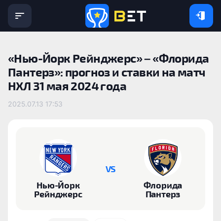
«Нью-Йорк Рейнджерс» – «Флорида
Пантерз»: прогноз и ставки на матч
НХЛ 31 мая 2024 года
2025.07.13 17:53
VS
Нью-Йорк
Флорида
Рейнджерс
Пантерз