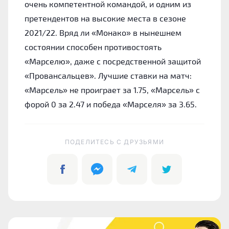
очень компетентной командой, и одним из
претендентов на высокие места в сезоне
2021/22. Вряд ли «Монако» в нынешнем
состоянии способен противостоять
«Марселю», даже с посредственной защитой
«Провансальцев». Лучшие ставки на матч:
«Марсель» не проиграет за 1.75, «Марсель» с
форой 0 за 2.47 и победа «Марселя» за 3.65.
ПОДЕЛИТЕСЬ C ДРУЗЬЯМИ