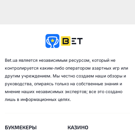
Bet.ua является независимым ресурсом, который не
контролируется каким-либо оператором азартных игр или
другим учреждением. Мы честно создаем наши обзоры и
руководства, опираясь только на собственные знания и
мнение наших независимых экспертов; все это создано
лишь в информационных целях.
БУКМЕКЕРЫ
КАЗИНО