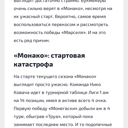
выглядят достаточно странно. Букмекеры
очень сильно верят в «Монако», несмотря на
их ужасный старт. Вероятно, самое время
воспользоваться перекосом и рассмотреть
возможность победы «Марселя». И на это
есть ряд причин.
«Монако»: стартовая
катастрофа
На старте текущего сезона «Монако»
выглядит просто ужасно. Команда Нико
Ковача идет в турнирной таблице Лиги 1 аж
на 14 позиции, имея в активе всего 4 очка.
Первую победу «Монегаски» добыли аж в 4
туре, обыграв «Труа», который пока
занимает последнее место. И то подопечные