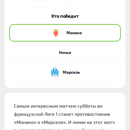
Кто победит
Монако
Ничья
Марсель
Самым интересным матчем субботы во
французской Лиге 1 станет противостояние
«Монако» и «Марселя». И линии на этот матч