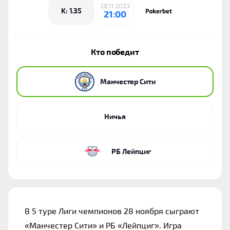
28.11.2023
K: 1.35
21:00
Кто победит
Манчестер Сити
Ничья
РБ Лейпциг
В 5 туре Лиги чемпионов 28 ноября сыграют 
«Манчестер Сити» и РБ «Лейпциг». Игра 