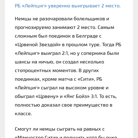
РБ «Лейпциг» уверенно выигрывает 2 место.
Немцы не разочаровали болельщиков и 
прогнозируемо занимают 2 место. Самым 
сложным был поединок в Белграде с 
«Црвеной Звездой» в прошлом туре. Тогда РБ 
«Лейпциг» выиграл 2:1, но у соперника были 
шансы на ничью, он создал несколько 
стопроцентных моментов. В других 
поединках, кроме матча с «Сити», РБ 
«Лейпциг» сыграл на высоком уровне и 
обыграл «Црвену» и «Янг Бойз» 3:1. То есть, 
полностью доказал свое преимущество в 
классе.
Смогут ли немцы сыграть на равных с 
«Манчестер Сити» и получить хотя бы очко 