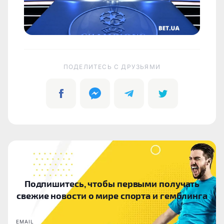
ПОДЕЛИТЕСЬ C ДРУЗЬЯМИ
Подпишитесь, чтобы первыми получать
свежие новости о мире спорта и гемблинга
EMAIL