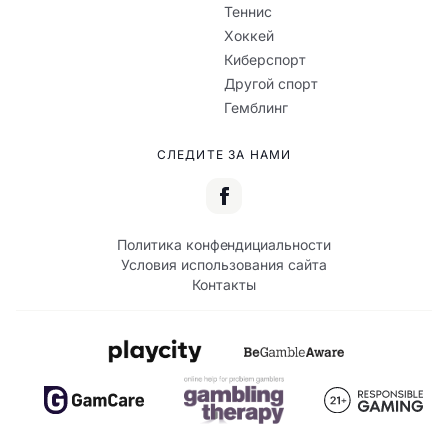
Теннис
Хоккей
Киберспорт
Другой спорт
Гемблинг
СЛЕДИТЕ ЗА НАМИ
Политика конфендициальности
Условия использования сайта
Контакты