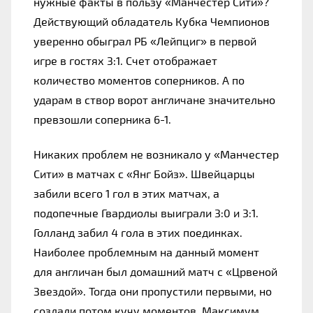
нужные факты в пользу «Манчестер Сити»? 
Действующий обладатель Кубка Чемпионов 
уверенно обыграл РБ «Лейпциг» в первой 
игре в гостях 3:1. Счет отображает 
количество моментов соперников. А по 
ударам в створ ворот англичане значительно 
превзошли соперника 6-1.
Никаких проблем не возникало у «Манчестер 
Сити» в матчах с «Янг Бойз». Швейцарцы 
забили всего 1 гол в этих матчах, а 
подопечные Гвардиолы выиграли 3:0 и 3:1. 
Голланд забил 4 гола в этих поединках. 
Наиболее проблемным на данный момент 
для англичан был домашний матч с «Црвеной 
Звездой». Тогда они пропустили первыми, но 
создали потом кучу моментов. Максимум, 