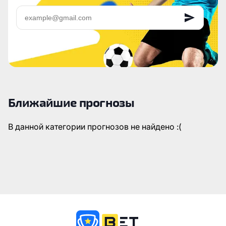
Ближайшие прогнозы
В данной категории прогнозов не найдено :(