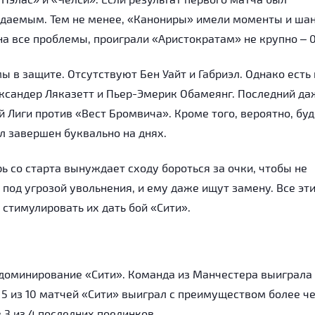
идаемым. Тем не менее, «Канониры» имели моменты и ша
на все проблемы, проиграли «Аристократам» не крупно – 0
в защите. Отсутствуют Бен Уайт и Габриэл. Однако есть 
ександер Ляказетт и Пьер-Эмерик Обамеянг. Последний да
й Лиги против «Вест Бромвича». Кроме того, вероятно, буд
л завершен буквально на днях.
ь со старта вынуждает сходу бороться за очки, чтобы не
под угрозой увольнения, и ему даже ищут замену. Все эт
стимулировать их дать бой «Сити».
 доминирование «Сити». Команда из Манчестера выиграла
 5 из 10 матчей «Сити» выиграл с преимуществом более че
 3 из 4 последних поединков.