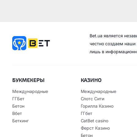
Bet.ua является неза
честно создаем наши 
лишь в информационн
БУКМЕКЕРЫ
КАЗИНО
Международные
Международные
ГГБет
Слотс Сити
Бетон
Горилла Казино
Вбет
ГГбет
Беткинг
CatBet casino
Ферст Казино
Бетон