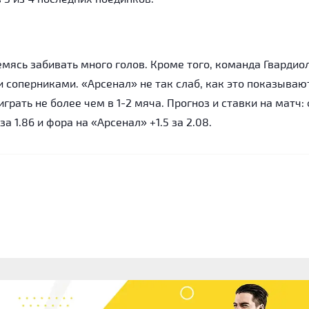
емясь забивать много голов. Кроме того, команда Гвардио
 соперниками. «Арсенал» не так слаб, как это показываю
рать не более чем в 1-2 мяча. Прогноз и ставки на матч:
за 1.86 и фора на «Арсенал» +1.5 за 2.08.