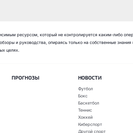
висимым ресурсом, который не контролируется каким-либо опе
обзоры и руководства, опираясь только на собственные знания
ых целях.
ПРОГНОЗЫ
НОВОСТИ
Футбол
Бокс
Баскетбол
Теннис
Хоккей
Киберспорт
Другой спорт