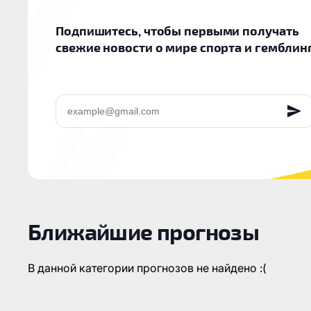
Подпишитесь, чтобы первыми получать
свежие новости о мире спорта и гемблин
EMAIL
Ближайшие прогнозы
В данной категории прогнозов не найдено :(