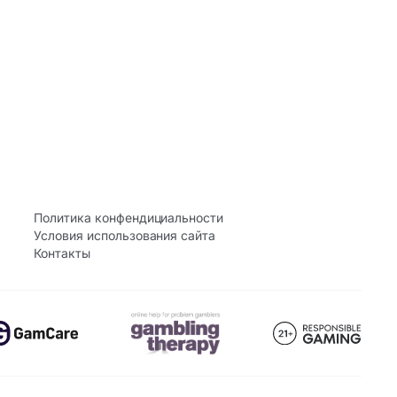
Политика конфендициальности
Условия использования сайта
Контакты