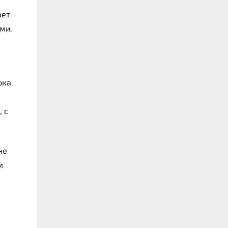
ает
ми.
ока
 с
не
м