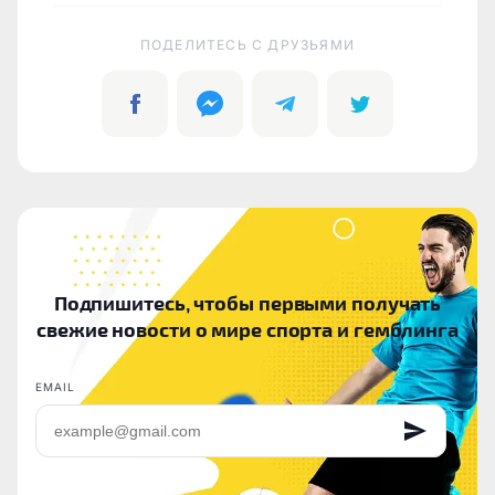
ПОДЕЛИТЕСЬ C ДРУЗЬЯМИ
Подпишитесь, чтобы первыми получать
свежие новости о мире спорта и гемблинга
EMAIL