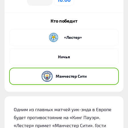
Кто победит
«Лестер»
Ничья
Манчестер Сити
Одним из главных матчей уик-энда в Европе
будет противостояние на «Кинг Пауэр».
«Лестер» примет «Манчестер Сити». Гости