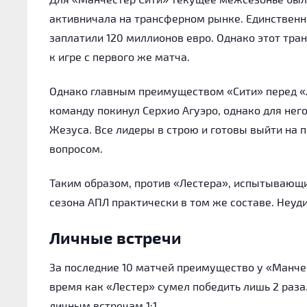
активничала на трансферном рынке. Единственн
заплатили 120 миллионов евро. Однако этот тра
к игре с первого же матча.
Однако главным преимуществом «Сити» перед «Л
команду покинул Серхио Агуэро, однако для нег
Жезуса. Все лидеры в строю и готовы выйти на п
вопросом.
Таким образом, против «Лестера», испытывающ
сезона АПЛ практически в том же составе. Неуд
Личные встречи
За последние 10 матчей преимущество у «Манчес
время как «Лестер» сумел победить лишь 2 раза
личным встречам 1:1.