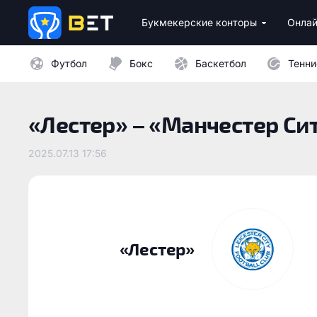
Букмекерские конторы
Онлай
Лицензионные букмекеры Украины
Лучшие провайдеры каз
Бездепозитные бо
Казино с минималь
Футбол
Бокс
Баскетбол
Тенни
«‎Лестер» – «‎Манчестер Си
2025.07.13 17:56
«Лестер»