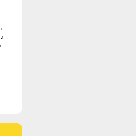
я
 в
.