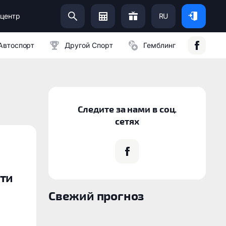
центр
RU
Помоги Украинской Армии:
Автоспорт
Другой Спорт
Гемблинг
Следите за нами в соц.
сетях
ти
Свежий прогноз