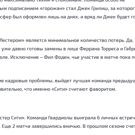
ым подписанием «горожан» стал Джек Грилиш, за которог
нсфер был оформлен лишь на днях, и вряд ли Джек будет г
естером» является минимальное количество потерь. Да,
о уже давно готовы замены в лице Феррана Торреса и Габр
оле. Исключение – Фил Фоден, чье участие в матче пока п
ие кадровые проблемы, выйдет лучшая команда предыду
ивительно, что именно «Сити» считают фаворитом.
тер Сити». Команда Гвардиолы выиграла 6 личных встреч,
. Еще 2 матча завершились вничью. В прошлом сезоне сче