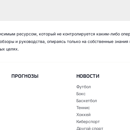
висимым ресурсом, который не контролируется каким-либо опе
обзоры и руководства, опираясь только на собственные знания
ых целях.
ПРОГНОЗЫ
НОВОСТИ
Футбол
Бокс
Баскетбол
Теннис
Хоккей
Киберспорт
Другой спорт