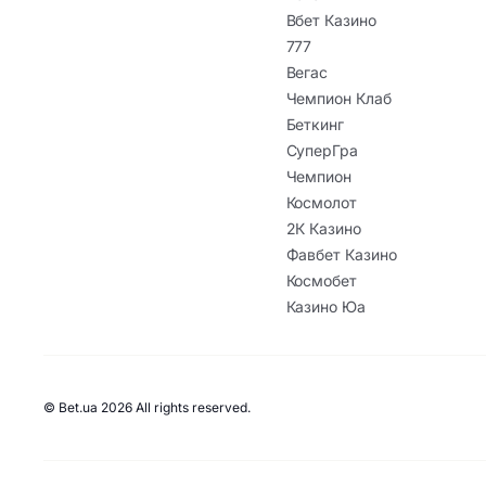
Вбет Казино
777
Вегас
Чемпион Клаб
Беткинг
СуперГра
Чемпион
Космолот
2К Казино
Фавбет Казино
Космобет
Казино Юа
© Bet.ua 2026 All rights reserved.