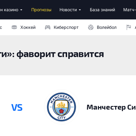
н казино
Прогнозы
Новости
База знаний
Матч-
ино
нусы за регистрацию
ным депозитом
с
Хоккей
Киберспорт
Волейбол
ти»: фаворит справится
VS
Манчестер Си