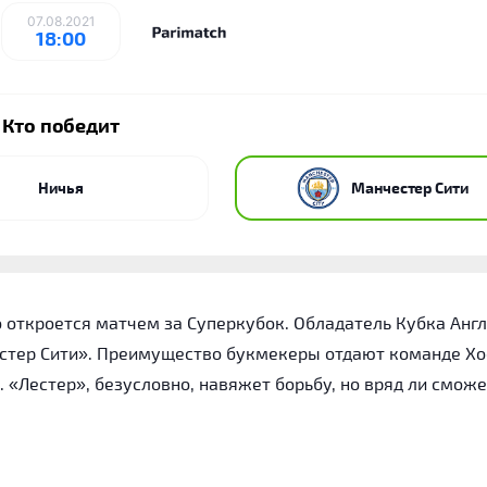
07.08.2021
18:00
Кто победит
Ничья
Манчестер Сити
 откроется матчем за Суперкубок. Обладатель Кубка Анг
естер Сити». Преимущество букмекеры отдают команде Хо
 «Лестер», безусловно, навяжет борьбу, но вряд ли сможе