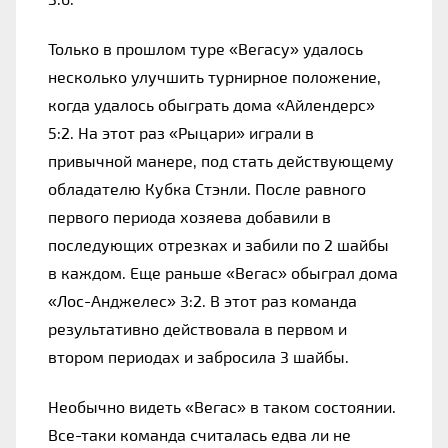
Только в прошлом туре «Вегасу» удалось 
несколько улучшить турнирное положение, 
когда удалось обыграть дома «Айлендерс» 
5:2. На этот раз «Рыцари» играли в 
привычной манере, под стать действующему 
обладателю Кубка Стэнли. После равного 
первого периода хозяева добавили в 
последующих отрезках и забили по 2 шайбы 
в каждом. Еще раньше «Вегас» обыграл дома 
«Лос-Анджелес» 3:2. В этот раз команда 
результативно действовала в первом и 
втором периодах и забросила 3 шайбы.
Необычно видеть «Вегас» в таком состоянии. 
Все-таки команда считалась едва ли не 