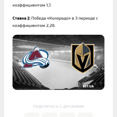
коэффициентом 1,7.
Ставка 2: 
Победа «Колорадо» в 3 периоде с 
коэффициентом 2,28.
ПОДЕЛИТЕСЬ C ДРУЗЬЯМИ