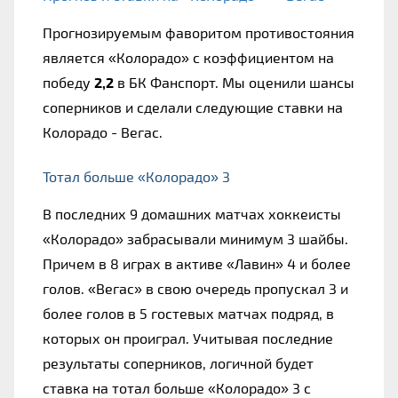
Прогнозируемым фаворитом противостояния 
является «Колорадо» с коэффициентом на 
победу 
2,2
 в БК Фанспорт. Мы оценили шансы 
соперников и сделали следующие ставки на 
Колорадо - Вегас.
Тотал больше «Колорадо» 3
В последних 9 домашних матчах хоккеисты 
«Колорадо» забрасывали минимум 3 шайбы. 
Причем в 8 играх в активе «Лавин» 4 и более 
голов. «Вегас» в свою очередь пропускал 3 и 
более голов в 5 гостевых матчах подряд, в 
которых он проиграл. Учитывая последние 
результаты соперников, логичной будет 
ставка на тотал больше «Колорадо» 3 с 