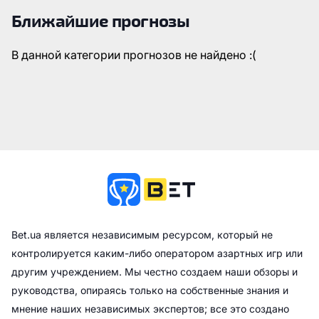
Ближайшие прогнозы
В данной категории прогнозов не найдено :(
Bet.ua является независимым ресурсом, который не
контролируется каким-либо оператором азартных игр или
другим учреждением. Мы честно создаем наши обзоры и
руководства, опираясь только на собственные знания и
мнение наших независимых экспертов; все это создано