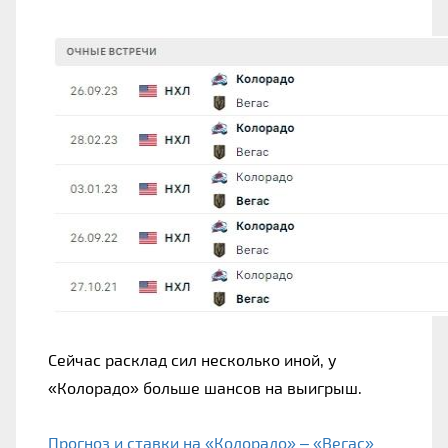
Сейчас расклад сил несколько иной, у 
«Колорадо» больше шансов на выигрыш.
Прогноз и ставки на «Колорадо» – «Вегас»