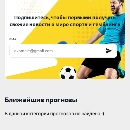
Подпишитесь, чтобы первыми получать
свежие новости о мире спорта и гемблинга
EMAIL
Ближайшие прогнозы
В данной категории прогнозов не найдено :(