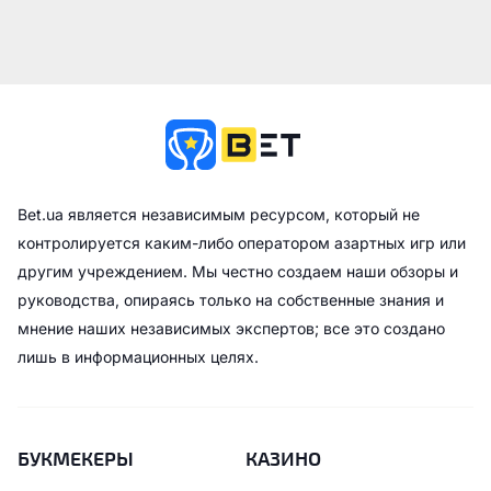
Bet.ua является независимым ресурсом, который не
контролируется каким-либо оператором азартных игр или
другим учреждением. Мы честно создаем наши обзоры и
руководства, опираясь только на собственные знания и
мнение наших независимых экспертов; все это создано
лишь в информационных целях.
БУКМЕКЕРЫ
КАЗИНО