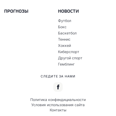
ПРОГНОЗЫ
НОВОСТИ
Футбол
Бокс
Баскетбол
Теннис
Хоккей
Киберспорт
Другой спорт
Гемблинг
СЛЕДИТЕ ЗА НАМИ
Политика конфендициальности
Условия использования сайта
Контакты