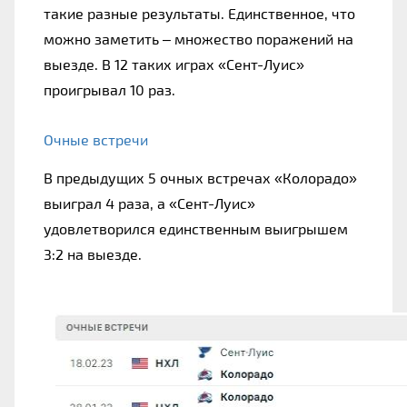
такие разные результаты. Единственное, что 
можно заметить – множество поражений на 
выезде. В 12 таких играх «Сент-Луис» 
проигрывал 10 раз.
Очные встречи
В предыдущих 5 очных встречах «Колорадо» 
выиграл 4 раза, а «Сент-Луис» 
удовлетворился единственным выигрышем 
3:2 на выезде.