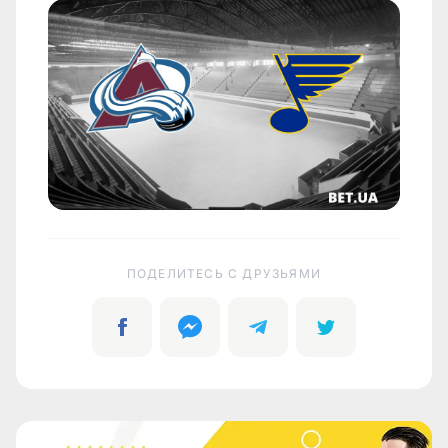
ПОДЕЛИТЕСЬ C ДРУЗЬЯМИ