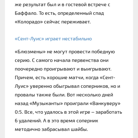
же результат был и в гостевой встрече с 
Баффало. То есть, определенный спад 
«Колорадо» сейчас переживает.
«Сент-Луис» играет нестабильно
«Блюзмены» не могут провести победную 
серию. С самого начала первенства они 
поочередно проигрывают и выигрывают. 
Причем, есть хорошие матчи, когда «Сент-
Луис» уверенно обыгрывал соперников, но и 
провалы также были. Вот несколько дней 
назад «Музыканты» проиграли «Ванкуверу» 
0:5. Все, что удалось в этой игре – заработать 
6 удалений. А в это время соперник 
методично забрасывал шайбы.