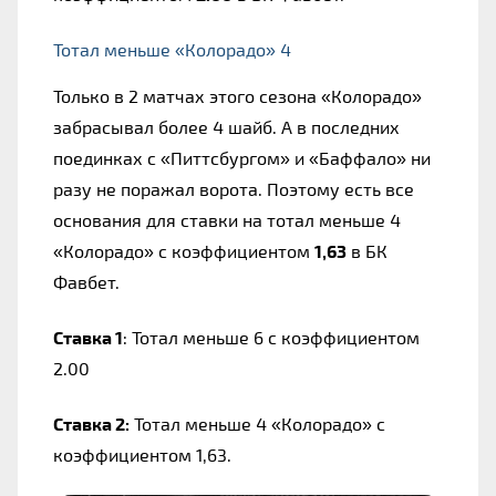
Тотал меньше «Колорадо» 4
Только в 2 матчах этого сезона «Колорадо» 
забрасывал более 4 шайб. А в последних 
поединках с «Питтсбургом» и «Баффало» ни 
разу не поражал ворота. Поэтому есть все 
основания для ставки на тотал меньше 4 
«Колорадо» с коэффициентом 
1,63
 в БК 
Фавбет.
Ставка 1
: Тотал меньше 6 с коэффициентом 
2.00
Ставка 2:
 Тотал меньше 4 «Колорадо» с 
коэффициентом 1,63.