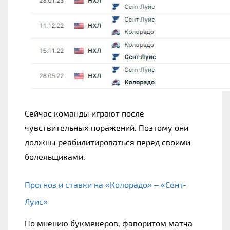
Сейчас команды играют после 
чувствительных поражений. Поэтому они 
должны реабилитироваться перед своими 
болельщиками.
Прогноз и ставки на «Колорадо» – «Сент-
Луис»
По мнению букмекеров, фаворитом матча 