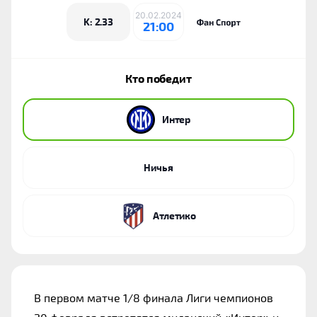
20.02.2024
K: 2.33
21:00
Кто победит
Интер
Ничья
Атлетико
В первом матче 1/8 финала Лиги чемпионов 