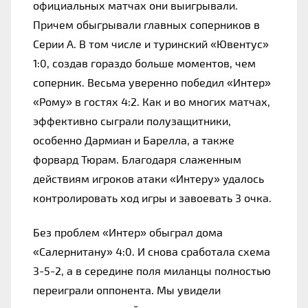
официальных матчах они выигрывали. 
Причем обыгрывали главных соперников в 
Серии А. В том числе и туринский «Ювентус» 
1:0, создав гораздо больше моментов, чем 
соперник. Весьма уверенно победил «Интер» 
«Рому» в гостях 4:2. Как и во многих матчах, 
эффективно сыграли полузащитники, 
особенно Дармиан и Барелла, а также 
форвард Тюрам. Благодаря слаженным 
действиям игроков атаки «Интеру» удалось 
контролировать ход игры и завоевать 3 очка.
Без проблем «Интер» обыграл дома 
«Салернитану» 4:0. И снова сработала схема 
3-5-2, а в середине поля миланцы полностью 
переиграли оппонента. Мы увидели 