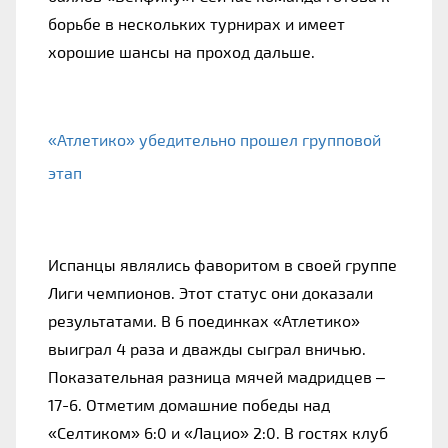
борьбе в нескольких турнирах и имеет 
хорошие шансы на проход дальше.
«Атлетико» убедительно прошел групповой 
этап
Испанцы являлись фаворитом в своей группе 
Лиги чемпионов. Этот статус они доказали 
результатами. В 6 поединках «Атлетико» 
выиграл 4 раза и дважды сыграл вничью. 
Показательная разница мячей мадридцев – 
17-6. Отметим домашние победы над 
«Селтиком» 6:0 и «Лацио» 2:0. В гостях клуб 