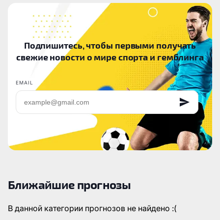
Подпишитесь, чтобы первыми получать
свежие новости о мире спорта и гемблинга
EMAIL
Ближайшие прогнозы
В данной категории прогнозов не найдено :(