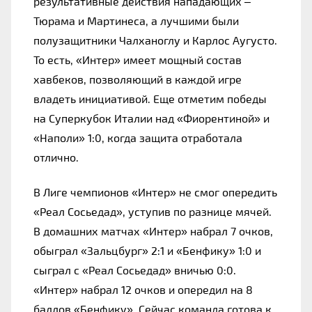
результативные действия нападающих – 
Тюрама и Мартинеса, а лучшими были 
полузащитники Чалханоглу и Карлос Аугусто. 
То есть, «Интер» имеет мощный состав 
хавбеков, позволяющий в каждой игре 
владеть инициативой. Еще отметим победы 
на Суперкубок Италии над «Фиорентиной» и 
«Наполи» 1:0, когда защита отработала 
отлично.
В Лиге чемпионов «Интер» не смог опередить 
«Реал Сосьедад», уступив по разнице мячей. 
В домашних матчах «Интер» набрал 7 очков, 
обыграл «Зальцбург» 2:1 и «Бенфику» 1:0 и 
сыграл с «Реал Сосьедад» вничью 0:0. 
«Интер» набрал 12 очков и опередил на 8 
баллов «Бенфику». Сейчас команда готова к 