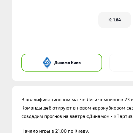
K: 1.64
Динамо Киев
В квалификационном матче Лиги чемпионов 23 и
Команды дебютируют в новом еврокубковом сезон
создадим прогноз на завтра «Динамо» - «Партиз
Начало игры в 21:00 по Киеву.