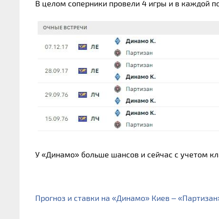
В целом соперники провели 4 игры и в каждой 
У «Динамо» больше шансов и сейчас с учетом кл
Прогноз и ставки на «Динамо» Киев – «Партизан