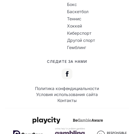
Бокс
Баскетбол
Теннис
Хоккей
Киберспорт
Другой спорт
Гемблинг
СЛЕДИТЕ ЗА НАМИ
Политика конфендициальности
Условия использования сайта
Контакты