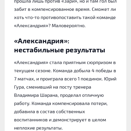
прошла лишь против «Зари», но и там гол был
забит в компенсированное время. Сможет ли
хоть что-то противопоставить такой команде
«Александрия»? Маловероятно.
«Александрия»:
нестабильные результаты
«Александрия» стала приятным сюрпризом в
текущем сезоне. Команда добыла 4 победы в
7 матчах, и проиграла всего 1 поединок. Юрий
Гура, сменивший на посту тренера
Владимира Шарана, проделал отличную
работу. Команда компенсировала потери,
добавила в состав собственных
воспитанников и демонстрирует в целом
неплохие результаты.