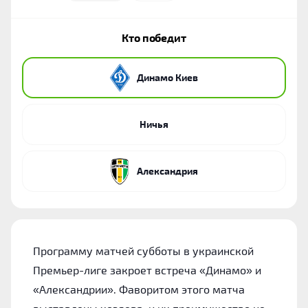
Кто победит
Динамо Киев
Ничья
Александрия
Программу матчей субботы в украинской
Премьер-лиге закроет встреча «Динамо» и
«Александрии». Фаворитом этого матча