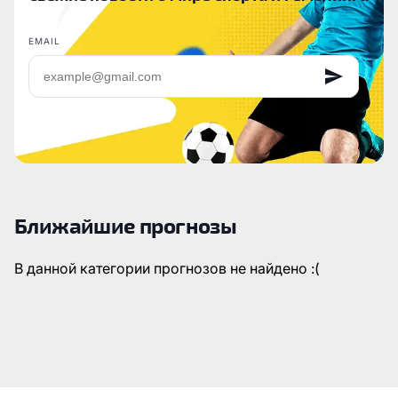
EMAIL
Ближайшие прогнозы
В данной категории прогнозов не найдено :(