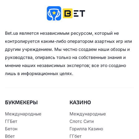
Bet.ua является независимым ресурсом, который не
контролируется каким-либо оператором азартных игр или
другим учреждением. Мы честно создаем наши обзоры и
руководства, опираясь только на собственные знания и
мнение наших независимых экспертов; все это создано
лишь в информационных целях.
БУКМЕКЕРЫ
КАЗИНО
Международные
Международные
ГГБет
Слотс Сити
Бетон
Горилла Казино
Вбет
ГГбет