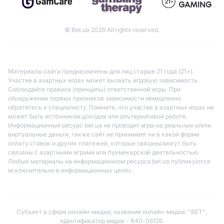
© Bet.ua 2026 All rights reserved.
Материалы сайта предназначены для лиц старше 21 года (21+).
Участие в азартных играх может вызвать игровую зависимость.
Соблюдайте правила (принципы) ответственной игры. При
обнаружении первых признаков зависимости немедленно
обратитесь к специалисту. Помните, что участие в азартных играх не
может быть источником доходов или альтернативой работе.
Информационный ресурс bet.ua не проводит игры на реальные и/или
виртуальные деньги, также сайт не принимает ни в какой форме
оплату ставок и других платежей, которые связаны/могут быть
связаны с азартными играми или букмекерской деятельностью.
Любые материалы на информационном ресурсе bet.ua публикуются
исключительно в информационных целях.
Субъект в сфере онлайн-медиа; название онлайн-медиа: "BET";
идентификатор медиа - R40-06126.