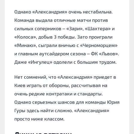
Однако «Александрия» очень нестабильна.
Команда выдала отличные матчи против
сильных соперников – «Зари», «Шахтера» и
«Колоса», добыв 3 победы. Зато проиграли
«Минаю», сыграли вничью с «Черноморцем»
и главным аутсайдером сезона – ФК «Львов».
Даже «Ингулец» одолели с большим трудом.
Нет сомнений, что «Александрия» приедет в
Киев играть от обороны, рассчитывая на
очень редкие контратаки и стандарты.
Однако серьезных шансов для команды Юрия
Гуры здесь найти сложно. «Александрия»
просто ниже классом.