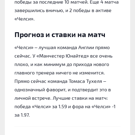
победы за последние 10 матчей. Еще 4 матча
завершились вничью, и 2 победы в активе
«Челси».
Прогноз и ставки на матч
«Челси» – лучшая команда Англии прямо
сейчас. У «Манчестер Юнайтед» все очень
плохо, и как минимум до прихода нового
главного тренера ничего не изменится.
Прямо сейчас команда Томаса Тухеля –
однозначный фаворит, и подтвердит это в
личной встрече. Лучшие ставки на матч:
победа «Челси» за 1.59 и фора на «Челси» -1
за 1.97.