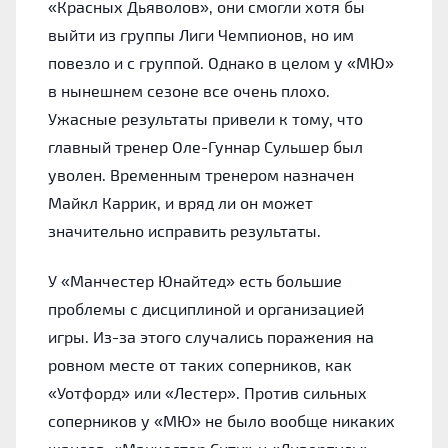
«Красных Дьяволов», они смогли хотя бы
выйти из группы Лиги Чемпионов, но им
повезло и с группой. Однако в целом у «МЮ»
в нынешнем сезоне все очень плохо.
Ужасные результаты привели к тому, что
главный тренер Оле-Гуннар Сульшер был
уволен. Временным тренером назначен
Майкл Каррик, и вряд ли он может
значительно исправить результаты.
У «Манчестер Юнайтед» есть большие
проблемы с дисциплиной и организацией
игры. Из-за этого случались поражения на
ровном месте от таких соперников, как
«Уотфорд» или «Лестер». Против сильных
соперников у «МЮ» не было вообще никаких