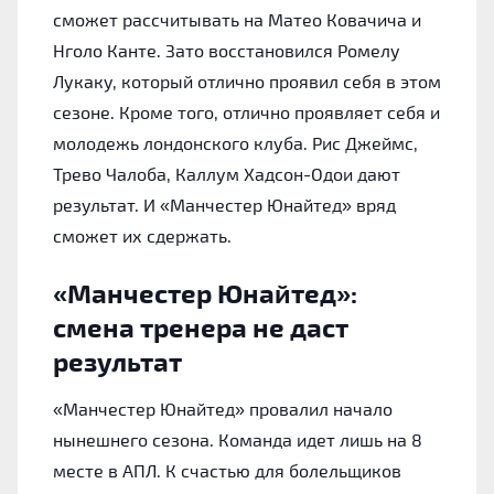
сможет рассчитывать на Матео Ковачича и
Нголо Канте. Зато восстановился Ромелу
Лукаку, который отлично проявил себя в этом
сезоне. Кроме того, отлично проявляет себя и
молодежь лондонского клуба. Рис Джеймс,
Трево Чалоба, Каллум Хадсон-Одои дают
результат. И «Манчестер Юнайтед» вряд
сможет их сдержать.
«Манчестер Юнайтед»:
смена тренера не даст
результат
«Манчестер Юнайтед» провалил начало
нынешнего сезона. Команда идет лишь на 8
месте в АПЛ. К счастью для болельщиков