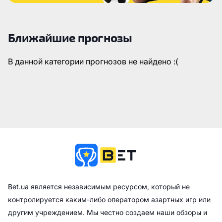
Ближайшие прогнозы
В данной категории прогнозов не найдено :(
Bet.ua является независимым ресурсом, который не
контролируется каким-либо оператором азартных игр или
другим учреждением. Мы честно создаем наши обзоры и