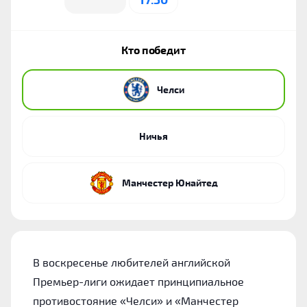
Кто победит
Челси
Ничья
Манчестер Юнайтед
В воскресенье любителей английской
Премьер-лиги ожидает принципиальное
противостояние «Челси» и «Манчестер