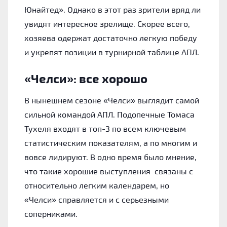
Юнайтед». Однако в этот раз зрители вряд ли
увидят интересное зрелище. Скорее всего,
хозяева одержат достаточно легкую победу
и укрепят позиции в турнирной таблице АПЛ.
«Челси»: все хорошо
В нынешнем сезоне «Челси» выглядит самой
сильной командой АПЛ. Подопечные Томаса
Тухеля входят в топ-3 по всем ключевым
статистическим показателям, а по многим и
вовсе лидируют. В одно время было мнение,
что такие хорошие выступления связаны с
относительно легким календарем, но
«Челси» справляется и с серьезными
соперниками.