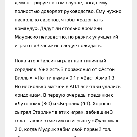
демонстрирует в том случае, когда ему 
полностью доверяет руководство. Ему нужно 
несколько сезонов, чтобы «разогнать 
команду». Дадут ли столько времени 
Маурисио неизвестно, но резких улучшений 
игры от «Челси» не следует ожидать.
Пока что «Челси» играет как типичный 
середняк. Уже есть 3 поражения от «Астон 
Виллы», «Ноттингема» 0:1 и «Вест Хэма 1:3. 
Но несколько матчей в АПЛ все-таки удались 
лондонцам. В первую очередь, поединки с 
«Лутоном» (3:0) и «Бернли» (4:1). Хорошо 
сыграл Стерлинг в этих играх, забивший 3 
гола. Также отметим выигрыш у «Фулхэма» 
2:0, когда Мудрик забил свой первый гол. 