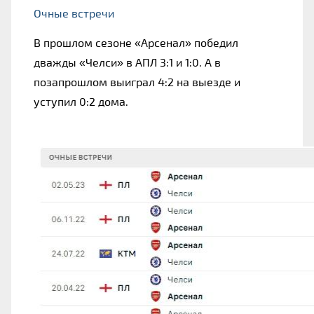
Очные встречи
В прошлом сезоне «Арсенал» победил 
дважды «Челси» в АПЛ 3:1 и 1:0. А в 
позапрошлом выиграл 4:2 на выезде и 
уступил 0:2 дома.