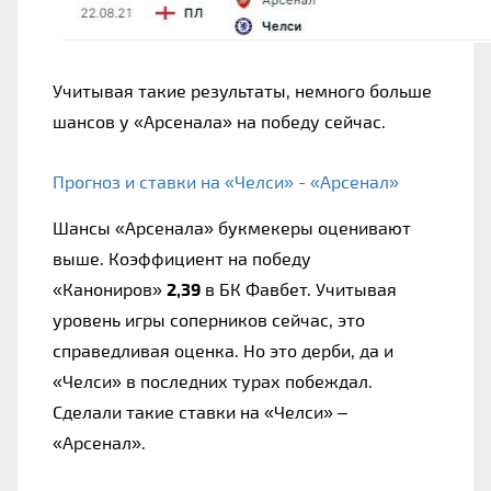
Учитывая такие результаты, немного больше 
шансов у «Арсенала» на победу сейчас.
Прогноз и ставки на «Челси» - «Арсенал»
Шансы «Арсенала» букмекеры оценивают 
выше. Коэффициент на победу 
«Канониров» 
2,39
 в БК Фавбет. Учитывая 
уровень игры соперников сейчас, это 
справедливая оценка. Но это дерби, да и 
«Челси» в последних турах побеждал. 
Сделали такие ставки на «Челси» – 
«Арсенал».