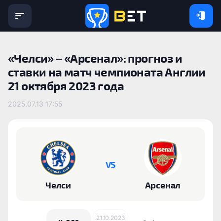
«Челси» – «Арсенал»: прогноз и
ставки на матч чемпионата Англии
21 октября 2023 года
2025.07.13 17:55
VS
Челси
Арсенал
21.10.2023