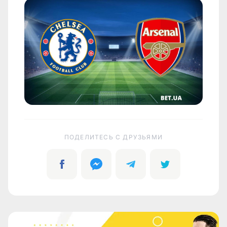
ПОДЕЛИТЕСЬ C ДРУЗЬЯМИ