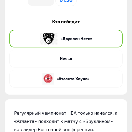
Кто победит
«Бруклин Нетс»
Ничья
«Атланта Хоукс»
Регулярный чемпионат НБА только начался, а
«Атланта» подходит к матчу с «Бруклином»
как лидер Восточной конференции.