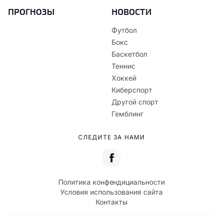
ПРОГНОЗЫ
НОВОСТИ
Футбол
Бокс
Баскетбол
Теннис
Хоккей
Киберспорт
Другой спорт
Гемблинг
СЛЕДИТЕ ЗА НАМИ
Политика конфендициальности
Условия использования сайта
Контакты