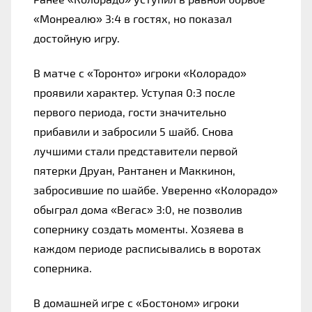
«Монреалю» 3:4 в гостях, но показал 
достойную игру.
В матче с «Торонто» игроки «Колорадо» 
проявили характер. Уступая 0:3 после 
первого периода, гости значительно 
прибавили и забросили 5 шайб. Снова 
лучшими стали представители первой 
пятерки Друан, Рантанен и Маккинон, 
забросившие по шайбе. Уверенно «Колорадо» 
обыграл дома «Вегас» 3:0, не позволив 
сопернику создать моменты. Хозяева в 
каждом периоде расписывались в воротах 
соперника.
В домашней игре с «Бостоном» игроки 