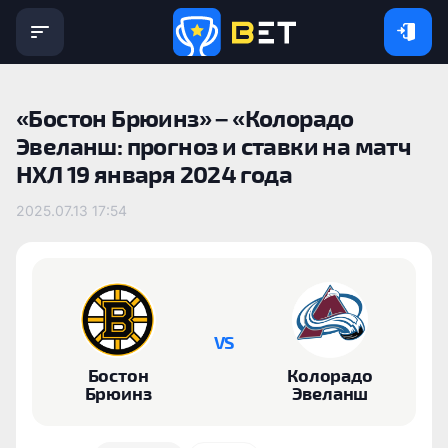
«Бостон Брюинз» – «Колорадо
Эвеланш: прогноз и ставки на матч
НХЛ 19 января 2024 года
2025.07.13 17:54
VS
Бостон
Колорадо
Брюинз
Эвеланш