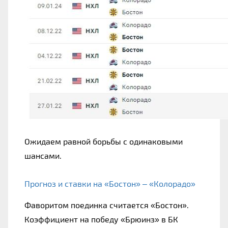
Ожидаем равной борьбы с одинаковыми 
шансами.
Прогноз и ставки на «Бостон» – «Колорадо»
Фаворитом поединка считается «Бостон». 
Коэффициент на победу «Брюинз» в БК 