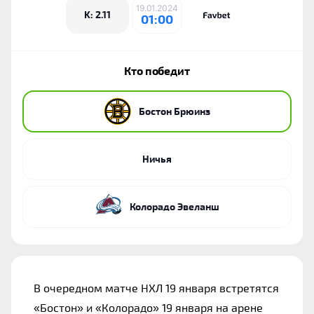
19.01.2024
K: 2.11
01:00
Кто победит
Бостон Брюинз
Ничья
Колорадо Эвеланш
В очередном матче НХЛ 19 января встретятся 
«Бостон» и «Колорадо» 19 января на арене 