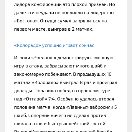
лидера конференции это плохой признак. Но 
даже эти неудачи не повлияли на лидерство 
«Бостона». Он еще сумел закрепиться на 
первом месте, выиграв в 2 матчах.
«Колорадо» успешно играет сейчас
Игроки «Эвеланш» демонстрируют мощную 
игру в атаке, забрасывают много шайб и 
закономерно побеждают. В предыдущих 10 
матчах «Колорадо» выиграл 8 раз и проиграл 
дважды. Поразила победа в прошлом туре 
над «Оттавой» 7:4. Особенно удалась вторая 
половина матча, когда «Лавины» забросили 5 
шайб. Соперник ничего не сделал против 
шквала атак и быстрых действий гостей. 
Ранее «Колорадо» уступил в равной борьбе 