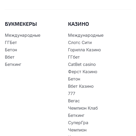
БУКМЕКЕРЫ
КАЗИНО
Международные
Международные
ГГБет
Слотс Сити
Бетон
Горилла Казино
Вбет
ГГбет
Беткинг
CatBet casino
Ферст Казино
Бетон
Вбет Казино
777
Вегас
Чемпион Клаб
Беткинг
СуперГра
Чемпион