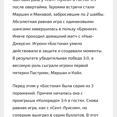
после овертайма. Героями встречи стали 
Маршан и Макавой, забросившие по 2 шайбы. 
Абсолютная равная игра с одинаковыми 
шансами завершилась в пользу «Брюинз». 
Иначе проходил домашний матч с «Нью-
Джерси». Игроки «Бостона» умело 
действовали в защите и создавали моменты. 
В результате убедительная победа 3:0, а 
весомую роль сыграли игроки первой 
пятерки Пастрняк, Маршан и Койл.
Перед этим у «Бостона» была серия из 3 
поражений. Причем началась она с 
проигрыша «Колорадо» 3:4 в гостях. Снова 
равная игра, как с «Сент-Луисом», но 
соперник выиграл в серии буллитов. В этот 