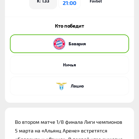
K: 1.33
21:00
Кто победит
Бавария
Ничья
Лацио
Во втором матче 1/8 финала Лиги чемпионов 
5 марта на «Альянц Арене» встретятся 