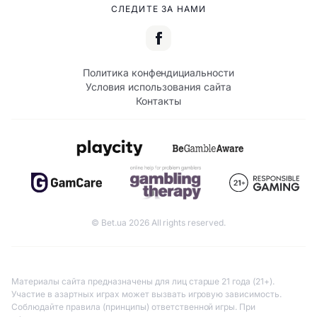
СЛЕДИТЕ ЗА НАМИ
Политика конфендициальности
Условия использования сайта
Контакты
© Bet.ua 2026 All rights reserved.
Материалы сайта предназначены для лиц старше 21 года (21+).
Участие в азартных играх может вызвать игровую зависимость.
Соблюдайте правила (принципы) ответственной игры. При