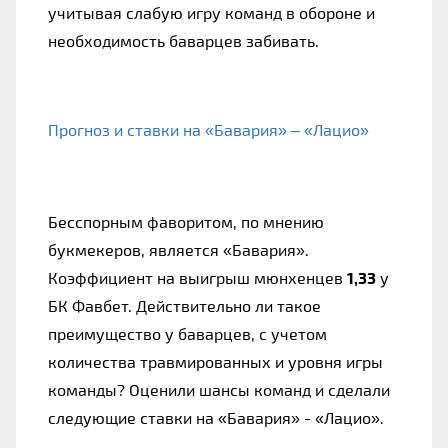
учитывая слабую игру команд в обороне и 
необходимость баварцев забивать.
Прогноз и ставки на «Бавария» – «Лацио»
Бесспорным фаворитом, по мнению 
букмекеров, является «Бавария». 
Коэффициент на выигрыш мюнхенцев 
1,33
 у 
БК Фавбет. Действительно ли такое 
преимущество у баварцев, с учетом 
количества травмированных и уровня игры 
команды? Оценили шансы команд и сделали 
следующие ставки на «Бавария» - «Лацио».