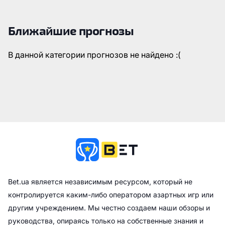
Ближайшие прогнозы
В данной категории прогнозов не найдено :(
Bet.ua является независимым ресурсом, который не
контролируется каким-либо оператором азартных игр или
другим учреждением. Мы честно создаем наши обзоры и
руководства, опираясь только на собственные знания и