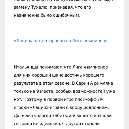
замену Тухелю, признавая, что его 
назначение было ошибочным.
«Лацио» акцентирован на Лиге чемпионов
Итальянцы понимают, что Лига чемпионов 
для них хороший шанс достичь хорошего 
результата в этом сезоне. В Серии А римляне 
только на 9 месте, особых возможностей уже 
нет. Поэтому в первой игре плей-офф ЛЧ 
игроки «Лацио» играли с воодушевлением. 
Да, немцы могли забить, а в защите хозяева 
сыграли не идеально. С другой стороны, 