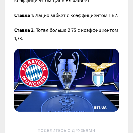
коэффициентом 
1,73
 в БК Фавбет.
Ставка 1
: Лацио забьет с коэффициентом 1,87.
Ставка 2
: Тотал больше 2,75 с коэффициентом 
1,73.
ПОДЕЛИТЕСЬ C ДРУЗЬЯМИ