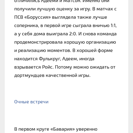
отличились Адееми и Матсон. Именно они 
получили лучшую оценку за игру. В матчах с 
ПСВ «Боруссия» выглядела также лучше 
соперника, в первой игре сыграла вничью 1:1, 
а у себя дома выиграла 2:0. И снова команда 
продемонстрировала хорошую организацию 
и реализацию моментов. В хорошей форме 
находится Фулькруг, Адеем, иногда 
взрывается Ройс. Потому можно ожидать от 
дортмундцев качественной игры.
Очные встречи
В первом круге «Бавария» уверенно 