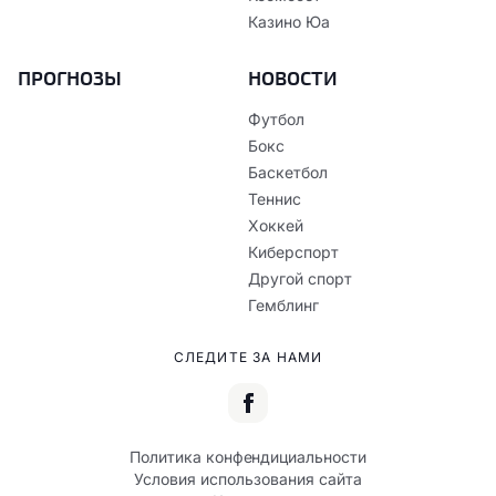
Казино Юа
ПРОГНОЗЫ
НОВОСТИ
Футбол
Бокс
Баскетбол
Теннис
Хоккей
Киберспорт
Другой спорт
Гемблинг
СЛЕДИТЕ ЗА НАМИ
Политика конфендициальности
Условия использования сайта