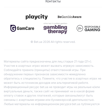
Контакты
© Bet.ua 2026 All rights reserved.
Материалы сайта предназначены для лиц старше 21 года (21+).
Участие в азартных играх может вызвать игровую зависимость.
Соблюдайте правила (принципы) ответственной игры. При
обнаружении первых признаков зависимости немедленно
обратитесь к специалисту. Помните, что участие в азартных играх не
может быть источником доходов или альтернативой работе.
Информационный ресурс bet.ua не проводит игры на реальные и/или
виртуальные деньги, также сайт не принимает ни в какой форме
оплату ставок и других платежей, которые связаны/могут быть
связаны с азартными играми или букмекерской деятельностью.
Любые материалы на информационном ресурсе bet.ua публикуются