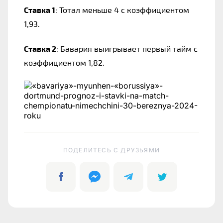
Ставка 1
: Тотал меньше 4 с коэффициентом 
1,93.
Ставка 2
: Бавария выигрывает первый тайм с 
коэффициентом 1,82.
ПОДЕЛИТЕСЬ C ДРУЗЬЯМИ