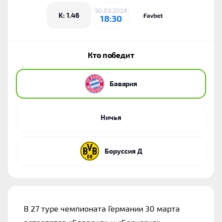
30.03.2024
K: 1.46
18:30
Кто победит
Бавария
Ничья
Боруссия Д
В 27 туре чемпионата Германии 30 марта 