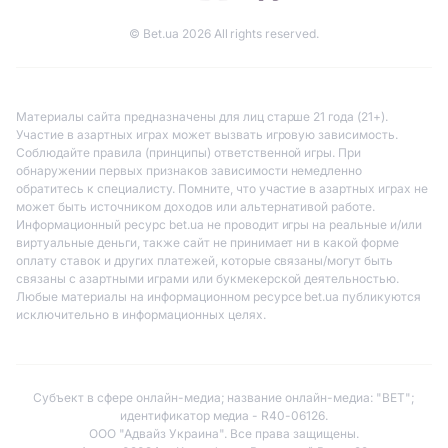
© Bet.ua 2026 All rights reserved.
Материалы сайта предназначены для лиц старше 21 года (21+).
Участие в азартных играх может вызвать игровую зависимость.
Соблюдайте правила (принципы) ответственной игры. При
обнаружении первых признаков зависимости немедленно
обратитесь к специалисту. Помните, что участие в азартных играх не
может быть источником доходов или альтернативой работе.
Информационный ресурс bet.ua не проводит игры на реальные и/или
виртуальные деньги, также сайт не принимает ни в какой форме
оплату ставок и других платежей, которые связаны/могут быть
связаны с азартными играми или букмекерской деятельностью.
Любые материалы на информационном ресурсе bet.ua публикуются
исключительно в информационных целях.
Субъект в сфере онлайн-медиа; название онлайн-медиа: "BET";
идентификатор медиа - R40-06126.
ООО "Адвайз Украина". Все права защищены.