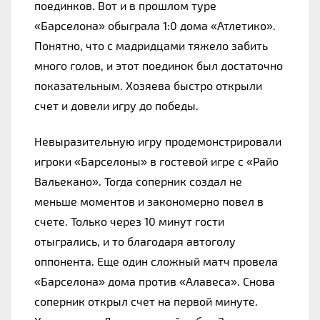
поединков. Вот и в прошлом туре 
«Барселона» обыграла 1:0 дома «Атлетико». 
Понятно, что с мадридцами тяжело забить 
много голов, и этот поединок был достаточно 
показательным. Хозяева быстро открыли 
счет и довели игру до победы.
Невыразительную игру продемонстрировали 
игроки «Барселоны» в гостевой игре с «Райо 
Вальекано». Тогда соперник создал не 
меньше моментов и закономерно повел в 
счете. Только через 10 минут гости 
отыгрались, и то благодаря автоголу 
оппонента. Еще один сложный матч провела 
«Барселона» дома против «Алавеса». Снова 
соперник открыл счет на первой минуте. 