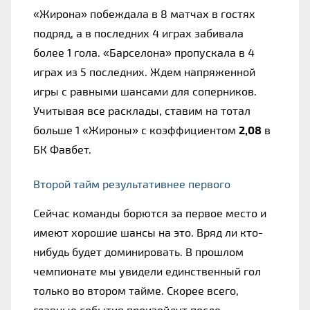
«Жирона» побеждала в 8 матчах в гостях 
подряд, а в последних 4 играх забивала 
более 1 гола. «Барселона» пропускала в 4 
играх из 5 последних. Ждем напряженной 
игры с равными шансами для соперников. 
Учитывая все расклады, ставим на тотал 
больше 1 «Жироны» с коэффициентом 
2,08
 в 
БК Фавбет.
Второй тайм результативнее первого
Сейчас команды борются за первое место и 
имеют хорошие шансы на это. Вряд ли кто-
нибудь будет доминировать. В прошлом 
чемпионате мы увидели единственный гол 
только во втором тайме. Скорее всего, 
главные события произойдут после 