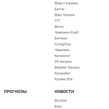
Ферст Казино
Бетон
Вбет Казино
777
Вегас
Чемпион Клаб
Беткинг
СуперГра
Чемпион
Космолот
2К Казино
Фавбет Казино
Космобет
Казино Юа
ПРОГНОЗЫ
НОВОСТИ
Футбол
Бокс