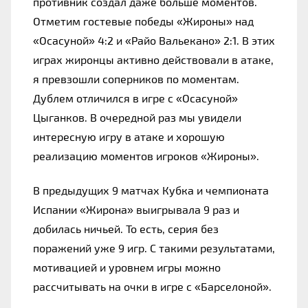
противник создал даже больше моментов. 
Отметим гостевые победы «Жироны» над 
«Осасуной» 4:2 и «Райо Вальекано» 2:1. В этих 
играх жиронцы активно действовали в атаке, 
я превзошли соперников по моментам. 
Дублем отличился в игре с «Осасуной» 
Цыганков. В очередной раз мы увидели 
интересную игру в атаке и хорошую 
реализацию моментов игроков «Жироны».
В предыдущих 9 матчах Кубка и чемпионата 
Испании «Жирона» выигрывала 9 раз и 
добилась ничьей. То есть, серия без 
поражений уже 9 игр. С такими результатами, 
мотивацией и уровнем игры можно 
рассчитывать на очки в игре с «Барселоной».