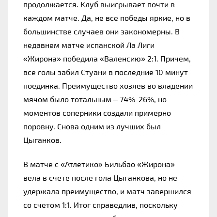
продолжается. Клуб выигрывает почти в 
каждом матче. Да, не все победы яркие, но в 
большинстве случаев они закономерны. В 
недавнем матче испанской Ла Лиги 
«Жирона» победила «Валенсию» 2:1. Причем, 
все голы забил Стуани в последние 10 минут 
поединка. Преимущество хозяев во владении 
мячом было тотальным – 74%-26%, но 
моментов соперники создали примерно 
поровну. Снова одним из лучших был 
Цыганков.
В матче с «Атлетико» Бильбао «Жирона» 
вела в счете после гола Цыганкова, но не 
удержала преимущество, и матч завершился 
со счетом 1:1. Итог справедлив, поскольку 