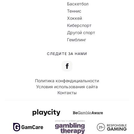
Баскетбол
Теннис
Хоккей
Киберспорт
Другой спорт
Гемблинг
СЛЕДИТЕ ЗА НАМИ
Политика конфендициальности
Условия использования сайта
Контакты