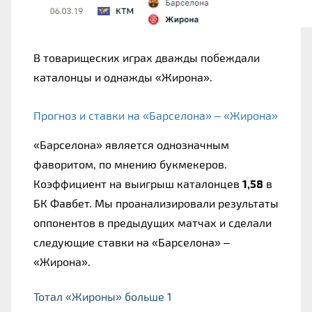
В товарищеских играх дважды побеждали 
каталонцы и однажды «Жирона».
Прогноз и ставки на «Барселона» – «Жирона»
«Барселона» является однозначным 
фаворитом, по мнению букмекеров. 
Коэффициент на выигрыш каталонцев 
1,58
 в 
БК Фавбет. Мы проанализировали результаты 
оппонентов в предыдущих матчах и сделали 
следующие ставки на «Барселона» – 
«Жирона».
Тотал «Жироны» больше 1