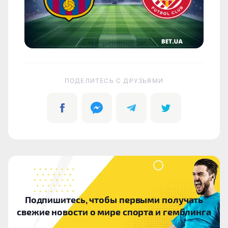
ПОДЕЛИТЕСЬ C ДРУЗЬЯМИ
Подпишитесь, чтобы первыми получать
свежие новости о мире спорта и гемблинга