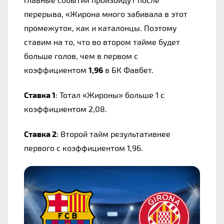
перерыва, «Жирона много забивала в этот 
промежуток, как и каталонцы. Поэтому 
ставим на то, что во втором тайме будет 
больше голов, чем в первом с 
коэффициентом 
1,96
 в БК Фавбет.
Ставка 1
: Тотал «Жироны» больше 1 с 
коэффициентом 2,08.
Ставка 2
: Второй тайм результативнее 
первого с коэффициентом 1,96.