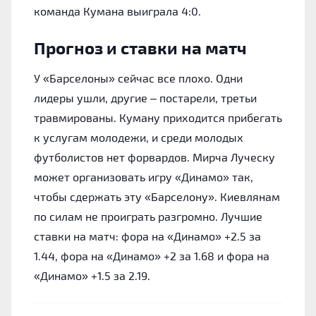
команда Кумана выиграла 4:0.
Прогноз и ставки на матч
У «Барселоны» сейчас все плохо. Одни
лидеры ушли, другие – постарели, третьи
травмированы. Куману приходится прибегать
к услугам молодежи, и среди молодых
футболистов нет форвардов. Мирча Луческу
может организовать игру «Динамо» так,
чтобы сдержать эту «Барселону». Киевлянам
по силам не проиграть разгромно. Лучшие
ставки на матч: фора на «Динамо» +2.5 за
1.44, фора на «Динамо» +2 за 1.68 и фора на
«Динамо» +1.5 за 2.19.