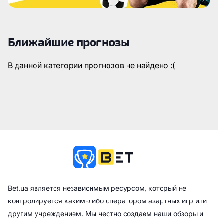
Ближайшие прогнозы
В данной категории прогнозов не найдено :(
Bet.ua является независимым ресурсом, который не
контролируется каким-либо оператором азартных игр или
другим учреждением. Мы честно создаем наши обзоры и