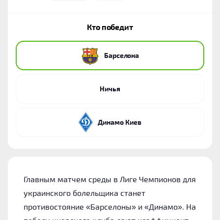
Кто победит
Барселона
Ничья
Динамо Киев
Главным матчем среды в Лиге Чемпионов для
украинского болельщика станет
противостояние «Барселоны» и «Динамо». На