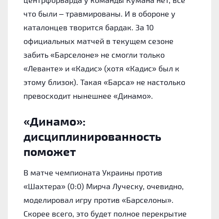
что были – травмированы. И в обороне у
каталонцев творится бардак. За 10
официальных матчей в текущем сезоне
забить «Барселоне» не смогли только
«Леванте» и «Кадис» (хотя «Кадис» был к
этому близок). Такая «Барса» не настолько
превосходит нынешнее «Динамо».
«Динамо»:
дисциплинированность
поможет
В матче чемпионата Украины против
«Шахтера» (0:0) Мирча Луческу, очевидно,
моделировал игру против «Барселоны».
Скорее всего, это будет полное перекрытие