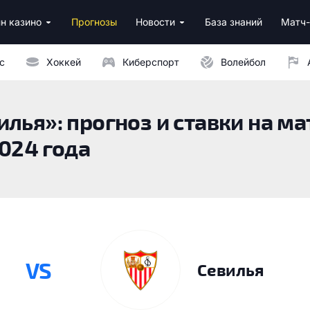
н казино
Прогнозы
Новости
База знаний
Матч-
ино
нусы за регистрацию
ным депозитом
с
Хоккей
Киберспорт
Волейбол
лья»: прогноз и ставки на ма
024 года
VS
Севилья