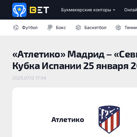
Букмекерские конторы
Онлай
Лицензионные букмекеры Украины
Лучшие провайдеры каз
Бездепозитные бо
Казино с минималь
Футбол
Бокс
Баскетбол
Тенни
«Атлетико» Мадрид – «Севи
Кубка Испании 25 января 2
2025.07.13 17:54
Атлетико