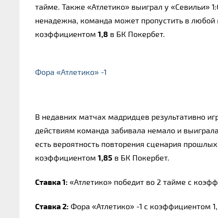
тайме. Также «Атлетико» выиграл у «Севильи» 1:
ненадежна, команда может пропустить в любой м
коэффициентом 
1,8
 в БК Покербет.
Фора «Атлетико» -1
В недавних матчах мадридцев результативно игр
действиям команда забивала немало и выиграла 
есть вероятность повторения сценария прошлых 
коэффициентом 
1,85
 в БК Покербет.
Ставка 1:
 «Атлетико» победит во 2 тайме с коэфф
Ставка 2:
 Фора «Атлетико» -1 с коэффициентом 1,