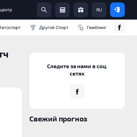
центр
RU
Помоги Украинской Армии:
Автоспорт
Другой Спорт
Гемблинг
тч
Следите за нами в соц.
сетях
Свежий прогноз