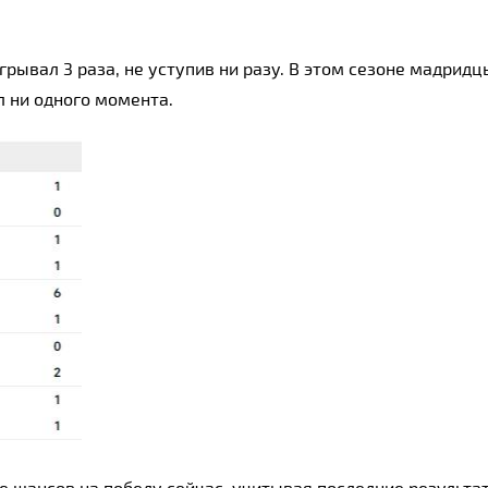
ывал 3 раза, не уступив ни разу. В этом сезоне мадридцы
л ни одного момента.
е шансов на победу сейчас, учитывая последние результат