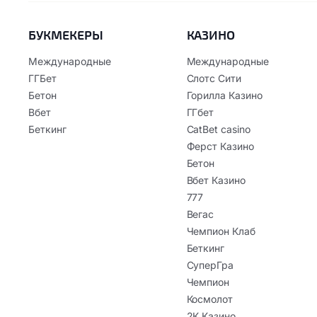
БУКМЕКЕРЫ
КАЗИНО
Международные
Международные
ГГБет
Слотс Сити
Бетон
Горилла Казино
Вбет
ГГбет
Беткинг
CatBet casino
Ферст Казино
Бетон
Вбет Казино
777
Вегас
Чемпион Клаб
Беткинг
СуперГра
Чемпион
Космолот
2К Казино