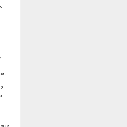
 
 
ах.
2 
 
рые 