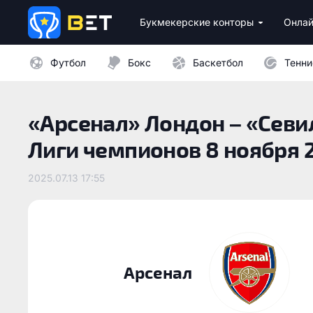
Букмекерские конторы
Онлай
Лицензионные букмекеры Украины
Лучшие провайдеры каз
Бездепозитные бо
Казино с минималь
Футбол
Бокс
Баскетбол
Тенни
«Арсенал» Лондон – «Севил
Лиги чемпионов 8 ноября 
2025.07.13 17:55
Арсенал