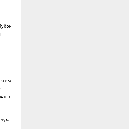
убок 
 
этим 
, 
ен в 
дую 