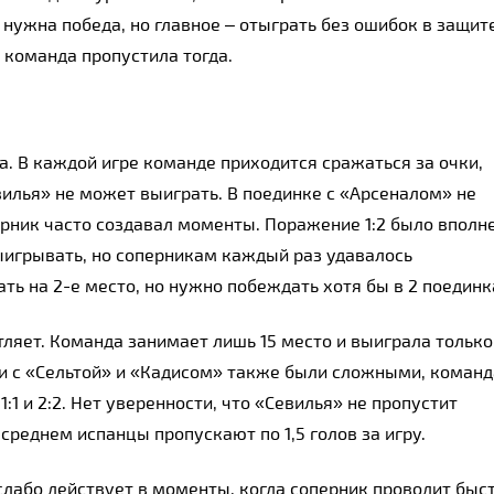
нужна победа, но главное – отыграть без ошибок в защите.
я команда пропустила тогда.
. В каждой игре команде приходится сражаться за очки, 
вилья» не может выиграть. В поединке с «Арсеналом» не 
ерник часто создавал моменты. Поражение 1:2 было вполне
игрывать, но соперникам каждый раз удавалось 
ть на 2-е место, но нужно побеждать хотя бы в 2 поединк
ляет. Команда занимает лишь 15 место и выиграла только 
тчи с «Сельтой» и «Кадисом» также были сложными, команда
1 и 2:2. Нет уверенности, что «Севилья» не пропустит 
 среднем испанцы пропускают по 1,5 голов за игру.
слабо действует в моменты, когда соперник проводит быст