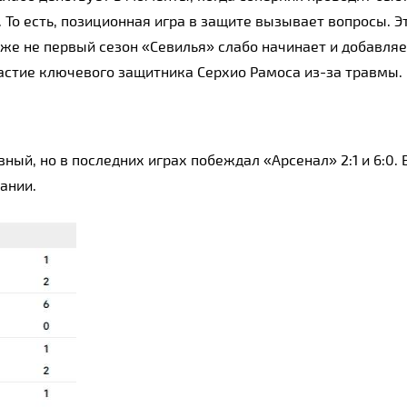
 То есть, позиционная игра в защите вызывает вопросы. Эт
Уже не первый сезон «Севилья» слабо начинает и добавляет
астие ключевого защитника Серхио Рамоса из-за травмы.
ый, но в последних играх побеждал «Арсенал» 2:1 и 6:0. Б
ании.