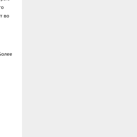
о 
 во 
олее 