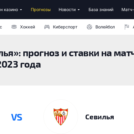
н казино
Прогнозы
Новости
База знаний
Матч-
ино
нусы за регистрацию
ным депозитом
с
Хоккей
Киберспорт
Волейбол
ья»: прогноз и ставки на мат
2023 года
VS
Севилья