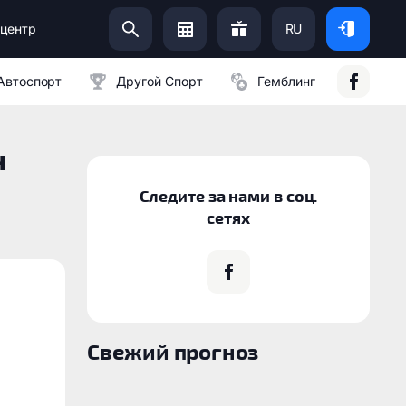
центр
RU
Помоги Украинской Армии:
Автоспорт
Другой Спорт
Гемблинг
ч
Следите за нами в соц.
сетях
Свежий прогноз