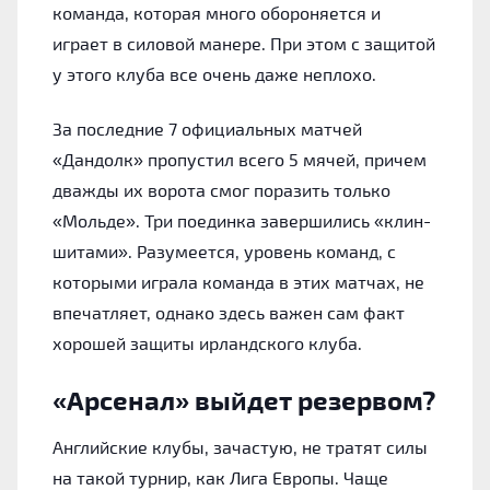
команда, которая много обороняется и
играет в силовой манере. При этом с защитой
у этого клуба все очень даже неплохо.
За последние 7 официальных матчей
«Дандолк» пропустил всего 5 мячей, причем
дважды их ворота смог поразить только
«Мольде». Три поединка завершились «клин-
шитами». Разумеется, уровень команд, с
которыми играла команда в этих матчах, не
впечатляет, однако здесь важен сам факт
хорошей защиты ирландского клуба.
«Арсенал» выйдет резервом?
Английские клубы, зачастую, не тратят силы
на такой турнир, как Лига Европы. Чаще