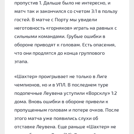
пропустив 1. Дальше было не интересно, и
матч так и закончился со счетом 3:1 в пользу
гостей. В матче с Порту мы увидели
неготовность «горняков» играть на равных с
сильными командами. Грубые ошибки в
обороне приводят к головам. Есть опасения,
что они продлятся до конца группового
этапа.
«Шахтер» проигрывает не только в Лиге
чемпионов, но и в УПЛ. В последнем туре
подопечные Леувена уступили «Ворсклу» 1:2
дома. Вновь ошибки в обороне привели к
пропущенным головам и потере очков. После
этого матча уже появились слухи об
отставке Леувена. Еще раньше «Шахтер» не