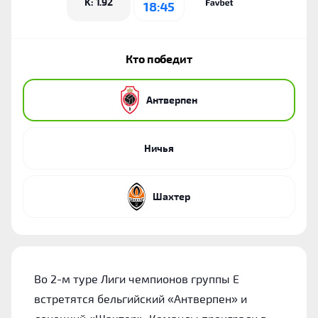
K: 1.92
18:45
Кто победит
Антверпен
Ничья
‎Шахтер
Во 2-м туре Лиги чемпионов группы Е
встретятся бельгийский «Антверпен» и