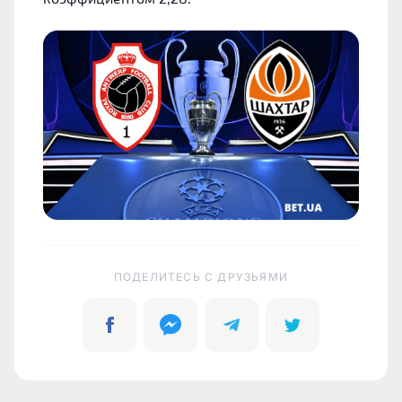
ПОДЕЛИТЕСЬ C ДРУЗЬЯМИ