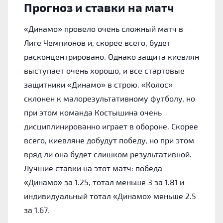
Прогноз и ставки на матч
«‎Динамо» провело очень сложный матч в
Лиге Чемпионов и, скорее всего, будет
расконцентрировано. Однако защита киевлян
выступает очень хорошо, и все стартовые
защитники «‎Динамо» в строю. «‎Колос»
склонен к малорезультативному футболу, но
при этом команда Костышина очень
дисциплинированно играет в обороне. Скорее
всего, киевляне добудут победу, но при этом
вряд ли она будет слишком результативной.
Лучшие ставки на этот матч: победа
«‎Динамо» за 1.25, тотал меньше 3 за 1.81 и
индивидуальный тотал «‎Динамо» меньше 2.5
за 1.67.