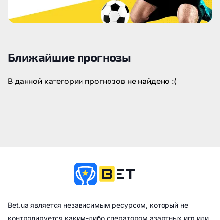
Ближайшие прогнозы
В данной категории прогнозов не найдено :(
Bet.ua является независимым ресурсом, который не
контролируется каким-либо оператором азартных игр или