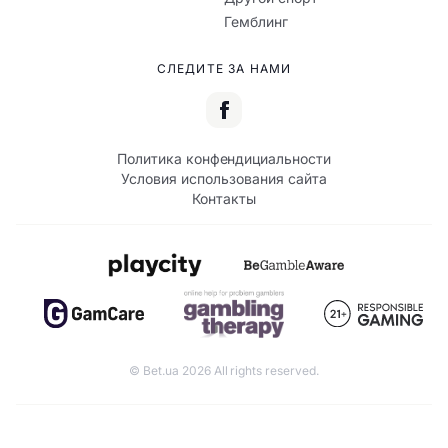
Гемблинг
СЛЕДИТЕ ЗА НАМИ
Политика конфендициальности
Условия использования сайта
Контакты
© Bet.ua 2026 All rights reserved.