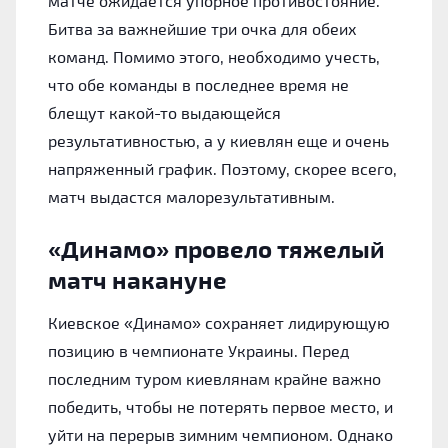
матче ожидается упорное противостояние.
Битва за важнейшие три очка для обеих
команд. Помимо этого, необходимо учесть,
что обе команды в последнее время не
блещут какой-то выдающейся
результативностью, а у киевлян еще и очень
напряженный график. Поэтому, скорее всего,
матч выдастся малорезультативным.
«‎Динамо» провело тяжелый
матч накануне
Киевское «‎Динамо» сохраняет лидирующую
позицию в чемпионате Украины. Перед
последним туром киевлянам крайне важно
победить, чтобы не потерять первое место, и
уйти на перерыв зимним чемпионом. Однако