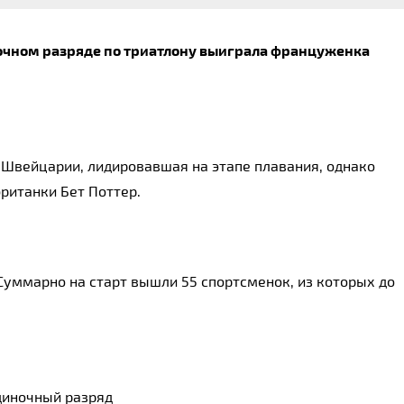
чном разряде по триатлону выиграла француженка 
Швейцарии, лидировавшая на этапе плавания, однако 
британки Бет Поттер.
Суммарно на старт вышли 55 спортсменок, из которых до 
диночный разряд