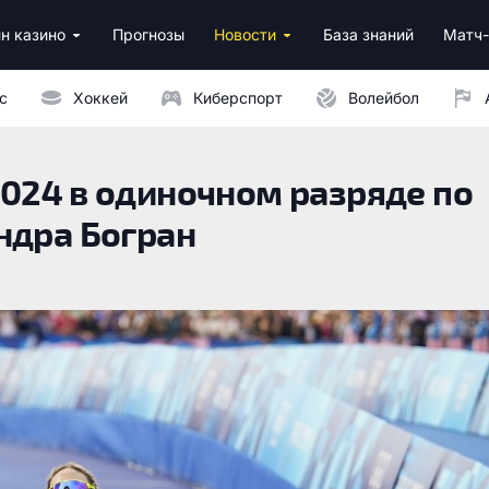
н казино
Прогнозы
Новости
База знаний
Матч-
ино
нусы за регистрацию
ным депозитом
с
Хоккей
Киберспорт
Волейбол
024 в одиночном разряде по
ндра Богран