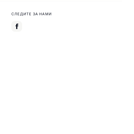
СЛЕДИТЕ ЗА НАМИ