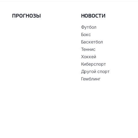
ПРОГНОЗЫ
НОВОСТИ
Футбол
Бокс
Баскетбол
Теннис
Хоккей
Киберспорт
Другой спорт
Гемблинг