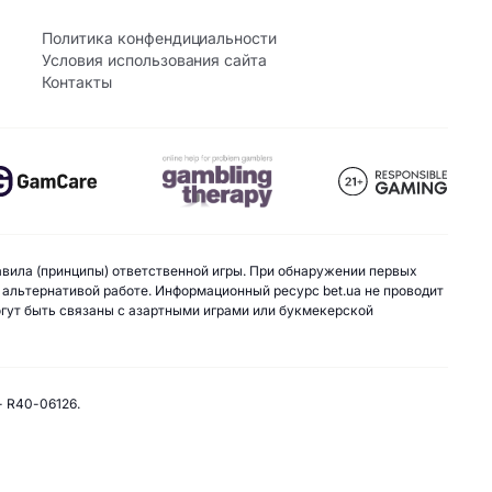
Политика конфендициальности
Условия использования сайта
Контакты
авила (принципы) ответственной игры. При обнаружении первых
 альтернативой работе. Информационный ресурс bet.ua не проводит
могут быть связаны с азартными играми или букмекерской
- R40-06126.