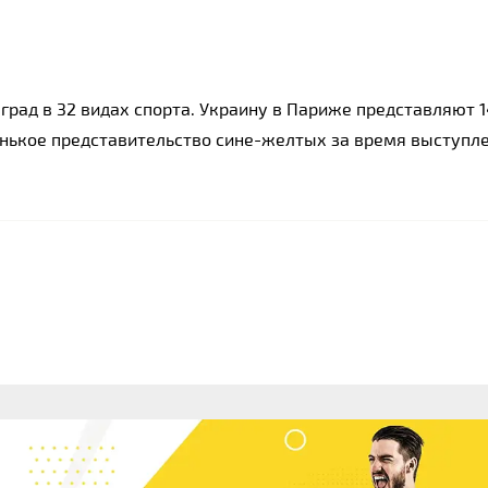
рад в 32 видах спорта. Украину в Париже представляют 1
енькое представительство сине-желтых за время выступле