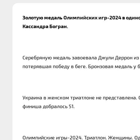
Золотую медаль Олимпийских игр-2024 в одино
Кассандра Богран.
Серебряную медаль завоевала Джули Деррон из 
потерявшая победу в беге. Бронзовая медаль у 
Украина в женском триатлоне не представлена. 
финиша добралось 51.
Олимпийские игры-2024. Триатлон. Женщины. О