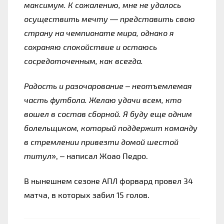
максимум. 
К сожалению, мне не удалось 
осуществить мечту — представить свою 
страну на чемпионате мира, однако я 
сохраняю спокойствие и остаюсь 
сосредоточенным, как всегда.
Радость и разочарование – неотъемлемая 
часть футбола. 
Желаю удачи всем, кто 
вошел в состав сборной. Я буду еще одним 
болельщиком, который поддержит команду 
в стремлении привезти домой шестой 
титул
», – написал Жоао Педро.
В нынешнем сезоне АПЛ форвард провел 34 
матча, в которых забил 15 голов.