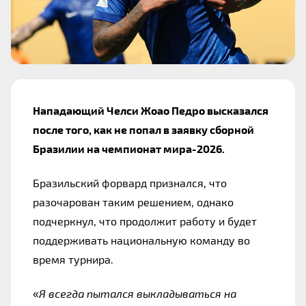
Нападающий Челси Жоао Педро высказался 
после того, как не попал в заявку сборной 
Бразилии на чемпионат мира-2026.
Бразильский форвард признался, что 
разочарован таким решением, однако 
подчеркнул, что продолжит работу и будет 
поддерживать национальную команду во 
время турнира.
«
Я всегда пытался выкладываться на 