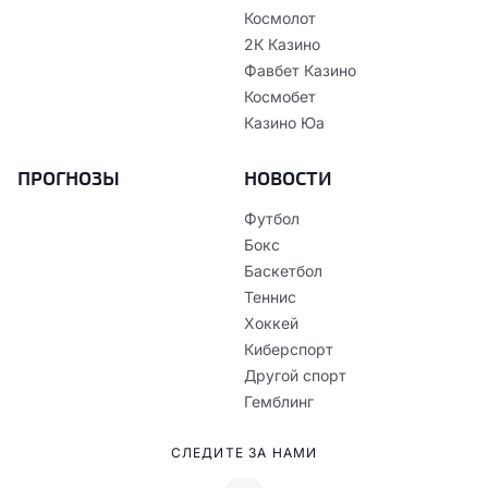
Космолот
2К Казино
Фавбет Казино
Космобет
Казино Юа
ПРОГНОЗЫ
НОВОСТИ
Футбол
Бокс
Баскетбол
Теннис
Хоккей
Киберспорт
Другой спорт
Гемблинг
СЛЕДИТЕ ЗА НАМИ