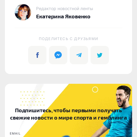
Редактор новостной ленты
Екатерина Яковенко
ПОДЕЛИТЕСЬ C ДРУЗЬЯМИ
Подпишитесь, чтобы первыми получать
свежие новости о мире спорта и гемблинга
EMAIL