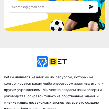
Bet.ua является независимым ресурсом, который не
контролируется каким-либо оператором азартных игр или
другим учреждением. Мы честно создаем наши обзоры и
руководства, опираясь только на собственные знания и
мнение наших независимых экспертов; все это создано
лишь в информационных целях.