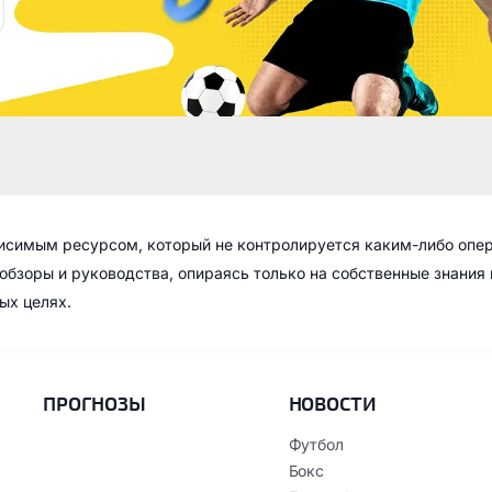
висимым ресурсом, который не контролируется каким-либо опе
обзоры и руководства, опираясь только на собственные знания
ых целях.
ПРОГНОЗЫ
НОВОСТИ
Футбол
Бокс