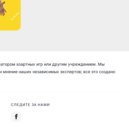
ратором азартных игр или другим учреждением. Мы
 и мнение наших независимых экспертов; все это создано
СЛЕДИТЕ ЗА НАМИ