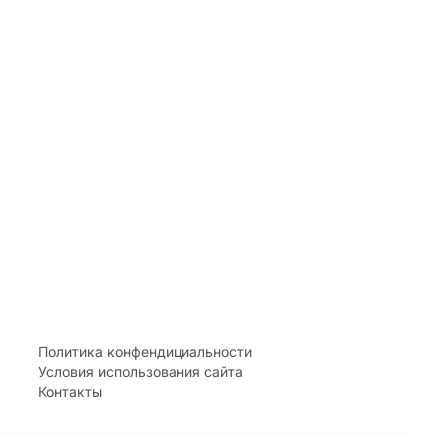
Политика конфендициальности
Условия использования сайта
Контакты