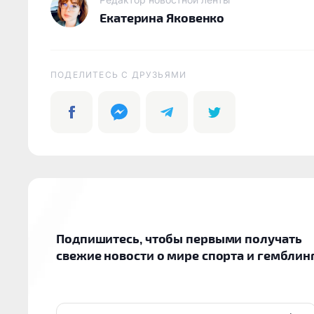
Екатерина Яковенко
ПОДЕЛИТЕСЬ C ДРУЗЬЯМИ
Подпишитесь, чтобы первыми получать
свежие новости о мире спорта и гемблин
EMAIL