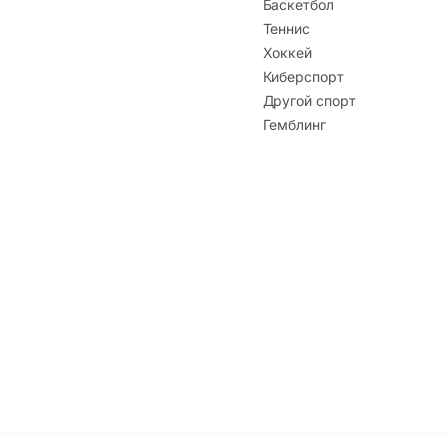
Баскетбол
Теннис
Хоккей
Киберспорт
Другой спорт
Гемблинг