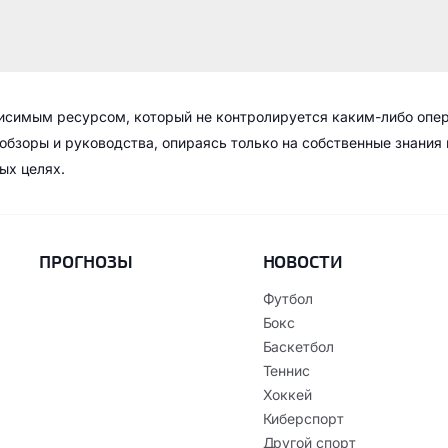
висимым ресурсом, который не контролируется каким-либо опе
обзоры и руководства, опираясь только на собственные знания
ых целях.
ПРОГНОЗЫ
НОВОСТИ
Футбол
Бокс
Баскетбол
Теннис
Хоккей
Киберспорт
Другой спорт