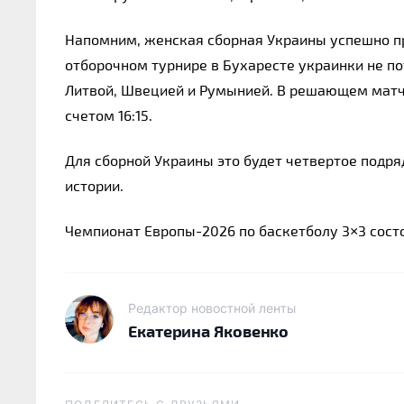
Напомним, женская сборная Украины успешно пр
отборочном турнире в Бухаресте украинки не по
Литвой, Швецией и Румынией. В решающем матче
счетом 16:15.
Для сборной Украины это будет четвертое подря
истории.
Чемпионат Европы-2026 по баскетболу 3×3 состои
Редактор новостной ленты
Екатерина Яковенко