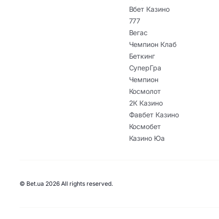
Вбет Казино
777
Вегас
Чемпион Клаб
Беткинг
СуперГра
Чемпион
Космолот
2К Казино
Фавбет Казино
Космобет
Казино Юа
© Bet.ua 2026 All rights reserved.