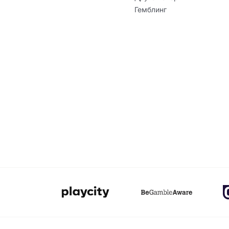
Гемблинг