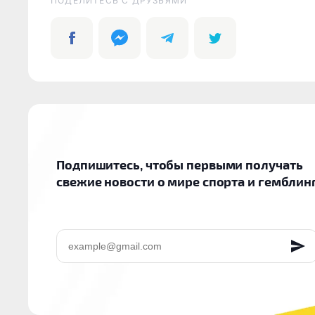
ПОДЕЛИТЕСЬ C ДРУЗЬЯМИ
Подпишитесь, чтобы первыми получать
свежие новости о мире спорта и гемблин
EMAIL