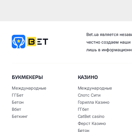
Bet.ua является неза
честно создаем наши 
лишь в информационн
БУКМЕКЕРЫ
КАЗИНО
Международные
Международные
ГГБет
Слотс Сити
Бетон
Горилла Казино
Вбет
ГГбет
Беткинг
CatBet casino
Ферст Казино
Бетон