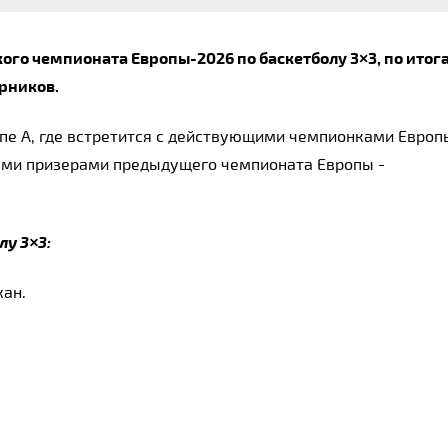
ого чемпионата Европы-2026 по баскетболу 3×3, по итога
рников.
пе А, где встретится с действующими чемпионками Европы
ыми призерами предыдущего чемпионата Европы - 
у 3×3:
жан.