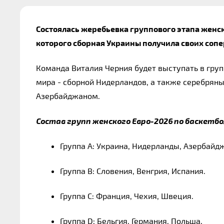
Состоялась жеребьевка группового этапа женск
которого сборная Украины получила своих сопе
Команда Виталия Черния будет выступать в груп
мира - сборной Нидерландов, а также серебрян
Азербайджаном.
Состав групп женского Евро-2026 по баскетбол
Группа А: Украина, Нидерланды, Азербайд
Группа B: Словения, Венгрия, Испания.
Группа C: Франция, Чехия, Швеция.
Группа D: Бельгия, Германия, Польша.