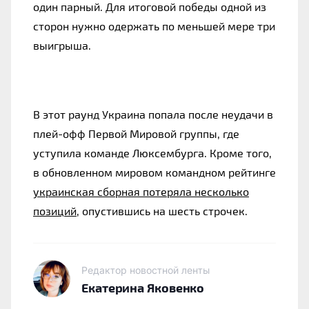
один парный. Для итоговой победы одной из
сторон нужно одержать по меньшей мере три
выигрыша.
В этот раунд Украина попала после неудачи в
плей-офф Первой Мировой группы, где
уступила команде Люксембурга. Кроме того,
в обновленном мировом командном рейтинге
украинская сборная потеряла несколько
позиций
, опустившись на шесть строчек.
Редактор новостной ленты
Екатерина Яковенко