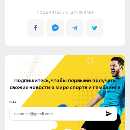
ПОДЕЛИТЕСЬ C ДРУЗЬЯМИ
Подпишитесь, чтобы первыми получать
свежие новости о мире спорта и гемблинга
EMAIL