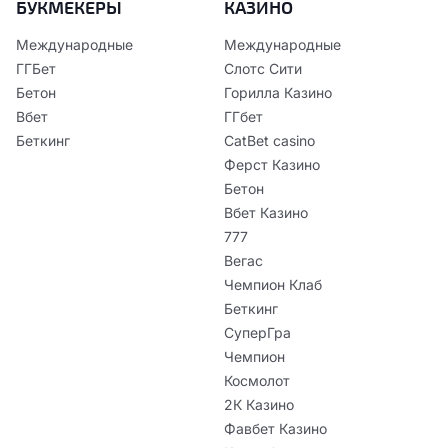
БУКМЕКЕРЫ
КАЗИНО
Международные
Международные
ГГБет
Слотс Сити
Бетон
Горилла Казино
Вбет
ГГбет
Беткинг
CatBet casino
Ферст Казино
Бетон
Вбет Казино
777
Вегас
Чемпион Клаб
Беткинг
СуперГра
Чемпион
Космолот
2К Казино
Фавбет Казино