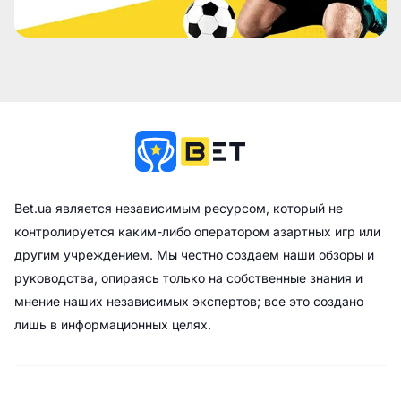
Bet.ua является независимым ресурсом, который не
контролируется каким-либо оператором азартных игр или
другим учреждением. Мы честно создаем наши обзоры и
руководства, опираясь только на собственные знания и
мнение наших независимых экспертов; все это создано
лишь в информационных целях.