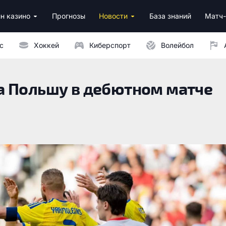
н казино
Прогнозы
Новости
База знаний
Матч-
ино
нусы за регистрацию
ным депозитом
с
Хоккей
Киберспорт
Волейбол
а Польшу в дебютном матче