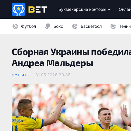
Букмекерские конторы
Онлай
Лицензионные букмекеры Украины
Лучшие провайдеры каз
Бездепозитные бо
Казино с минималь
Футбол
Бокс
Баскетбол
Тенни
Сборная Украины победил
Андреа Мальдеры
31.05.2026 20:38
ФУТБОЛ