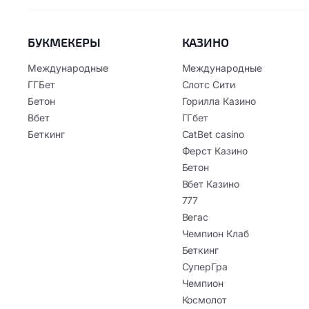
БУКМЕКЕРЫ
КАЗИНО
Международные
Международные
ГГБет
Слотс Сити
Бетон
Горилла Казино
Вбет
ГГбет
Беткинг
CatBet casino
Ферст Казино
Бетон
Вбет Казино
777
Вегас
Чемпион Клаб
Беткинг
СуперГра
Чемпион
Космолот