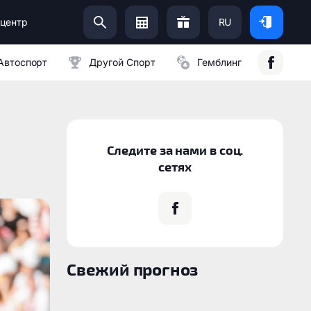
центр
RU
Помоги Украинской Армии:
Автоспорт
Другой Спорт
Гемблинг
Следите за нами в соц.
сетях
Свежий прогноз