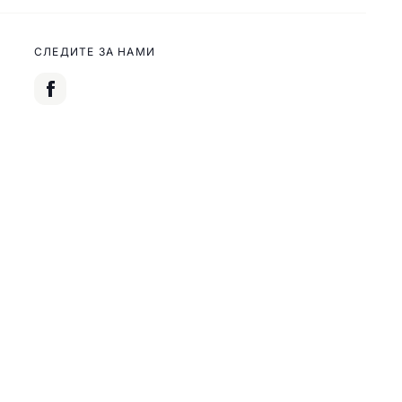
СЛЕДИТЕ ЗА НАМИ