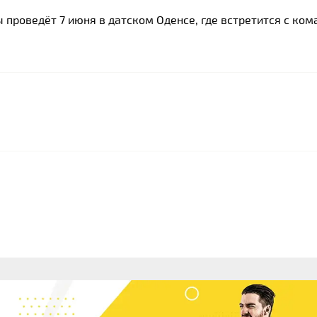
проведёт 7 июня в датском Оденсе, где встретится с ком