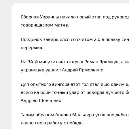
Сборная Украины начала новый этап под руково
товарищеском матче.
Поединок завершился со счётом 2:0 в пользу си
перерыва.
На 34-й минуте счёт открыл Роман Яремчук, а 
украинцев удвоил Андрей Ярмоленко.
Для опытного вингера этот гол стал ещё одним 
всего на один точный удар от рекорда лучшего 
Андрею Шевченко.
Таким образом Андреа Мальдера успешно дебют
начав свою работу с победы.