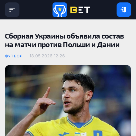
Сборная Украины объявила состав
на матчи против Польши и Дании
18.05.2026 12:26
ФУТБОЛ