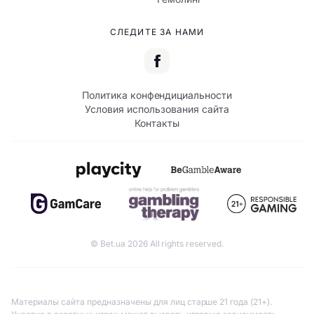
СЛЕДИТЕ ЗА НАМИ
Политика конфендициальности
Условия использования сайта
Контакты
© Bet.ua 2026 All rights reserved.
Материалы сайта предназначены для лиц старше 21 года (21+).