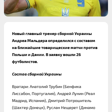
Новый главный тренер сборной Украины 
Андреа Мальдера определился с составом 
на ближайшие товарищеские матчи против 
Польши и Дании. В заявку вошли 26 
футболистов.
Состав сборной Украины
Вратари: Анатолий Трубин (Бенфика 
Лиссабон, Португалия), Андрей Лунин (Реал 
Мадрид, Испания), Дмитрий Потрошитель 
(Шахтер Донецк), Руслан Нещерет (Динамо 