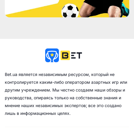
Bet.ua является независимым ресурсом, который не
контролируется каким-либо оператором азартных игр или
другим учреждением. Мы честно создаем наши обзоры и
руководства, опираясь только на собственные знания и
мнение наших независимых экспертов; все это создано
лишь в информационных целях.