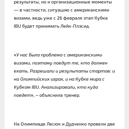
результаты, но и организационные моменты
— в частности, ситуацию с американскими
визами, ведь уже с 26 февраля этап Кубка
IBU будет принимать Лейк-Плэсид.
«
У нас была проблема с американскими
визами, поэтому поедут те, кто должен
ехать. Разрешали и результаты стартов: и
на Олимпийских играх, и на Кубке мира с
Кубком IBU. Анализировали, кто куда
поедет
», – объяснила тренер.
На Олимпиаде Лесюк и Дудченко провели две