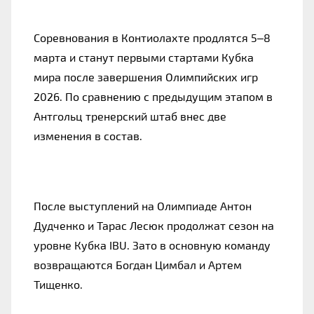
Соревнования в Контиолахте продлятся 5–8
марта и станут первыми стартами Кубка
мира после завершения Олимпийских игр
2026. По сравнению с предыдущим этапом в
Антгольц тренерский штаб внес две
изменения в состав.
После выступлений на Олимпиаде Антон
Дудченко и Тарас Лесюк продолжат сезон на
уровне Кубка IBU. Зато в основную команду
возвращаются Богдан Цимбал и Артем
Тищенко.