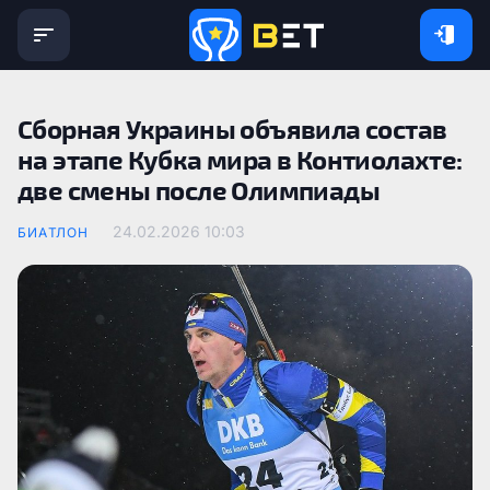
Сборная Украины объявила состав
на этапе Кубка мира в Контиолахте:
две смены после Олимпиады
24.02.2026 10:03
БИАТЛОН