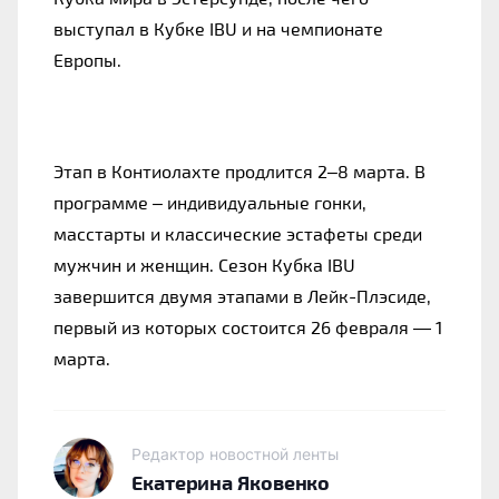
выступал в Кубке IBU и на чемпионате
Европы.
Этап в Контиолахте продлится 2–8 марта. В
программе – индивидуальные гонки,
масстарты и классические эстафеты среди
мужчин и женщин. Сезон Кубка IBU
завершится двумя этапами в Лейк-Плэсиде,
первый из которых состоится 26 февраля — 1
марта.
Редактор новостной ленты
Екатерина Яковенко