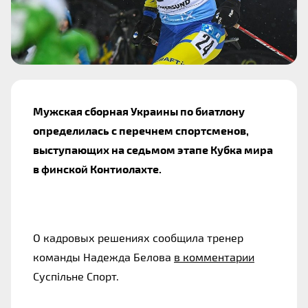
Мужская сборная Украины по биатлону
определилась с перечнем спортсменов,
выступающих на седьмом этапе Кубка мира
в финской Контиолахте.
О кадровых решениях сообщила тренер
команды Надежда Белова
в комментарии
Суспільне Спорт.