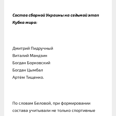
Состав сборной Украины на седьмой этап
Кубка мира:
Дмитрий Пидручный
Виталий Мандзин
Богдан Борковский
Богдан Цымбал
Артём Тищенко.
По словам Беловой, при формировании
состава учитывали не только спортивные