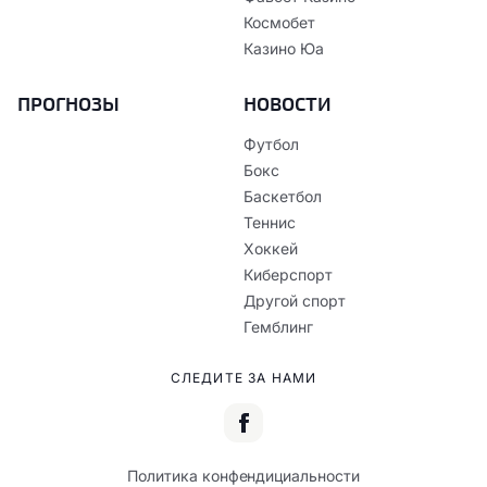
Космобет
Казино Юа
ПРОГНОЗЫ
НОВОСТИ
Футбол
Бокс
Баскетбол
Теннис
Хоккей
Киберспорт
Другой спорт
Гемблинг
СЛЕДИТЕ ЗА НАМИ
Политика конфендициальности