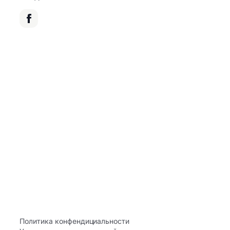
Политика конфендициальности