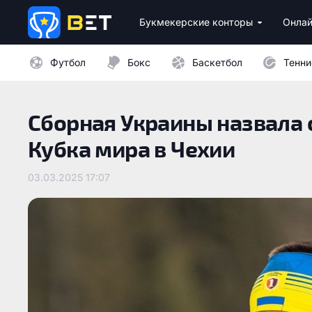
Букмекерские конторы
Онлай
Лицензионные букмекеры Украины
Лучшие провайдеры каз
Бездепозитные бо
Казино с минималь
Футбол
Бокс
Баскетбол
Тенни
Сборная Украины назвала 
Кубка мира в Чехии
03.03.2025 17:07