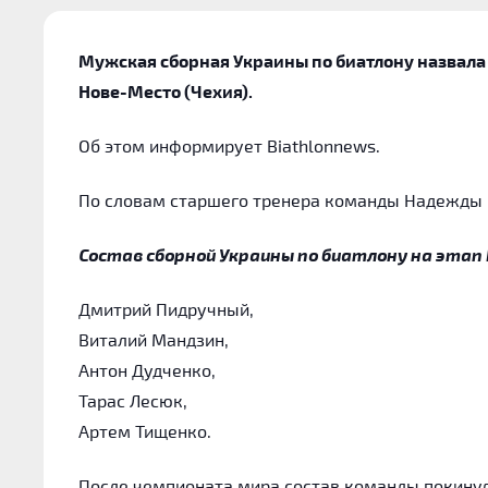
Мужская сборная Украины по биатлону назвала 
Нове-Место (Чехия).
Об этом информирует Biathlonnews.
По словам старшего тренера команды Надежды Б
Состав сборной Украины по биатлону на этап
Дмитрий Пидручный,
Виталий Мандзин,
Антон Дудченко,
Тарас Лесюк,
Артем Тищенко.
После чемпионата мира состав команды покинул 