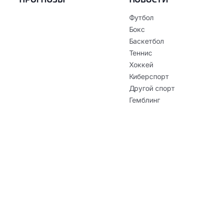
Футбол
Бокс
Баскетбол
Теннис
Хоккей
Киберспорт
Другой спорт
Гемблинг