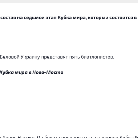
состав на седьмой этап Кубка мира, который состоится в
еловой Украину представят пять биатлонистов.
 Кубка мира в Нове-Место
Денис Насико. Он будет соревноваться на уровне Кубка I