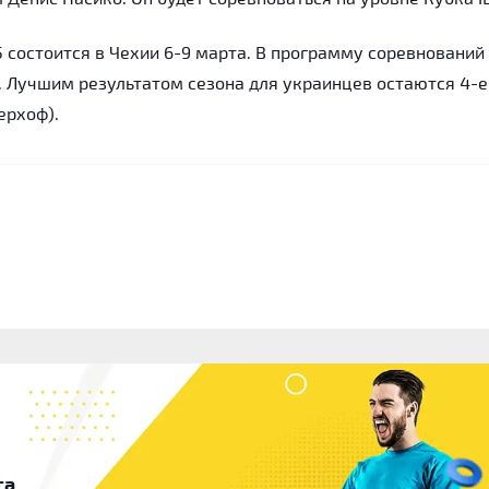
 состоится в Чехии 6-9 марта. В программу соревнований
. Лучшим результатом сезона для украинцев остаются 4-е
ерхоф).
га