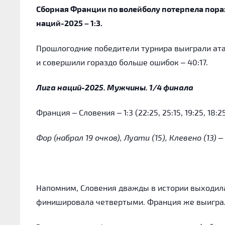
Сборная Франции по волейболу потерпела пора
наций-2025 – 1:3.
Прошлогодние победители турнира выиграли атаку 
и совершили гораздо больше ошибок – 40:17.
Лига наций-2025. Мужчины. 1/4 финала
Франция – Словения – 1:3 (22:25, 25:15, 19:25, 18:25
Фор (набрал 19 очков), Луати (15), Клевено (13) –
Напомним, Словения дважды в истории выходила 
финишировала четвертыми. Франция же выиграла