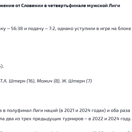
жение от Словении в четвертьфинале мужской Лиги
– 56:38 и подачу – 7:2, однако уступили в игре на блоке 
).
 Т.А. Штерн (16), Можич (8), Ж. Штерн (7)
в полуфинал Лиги наций (в 2021 и 2024 годах) и оба раза
 два из трех предыдущих турниров – в 2022 и 2024 году.