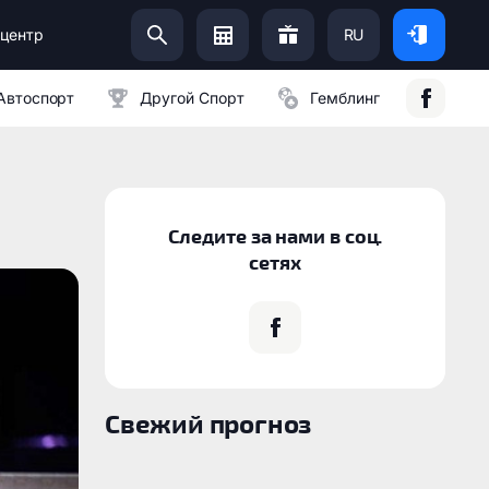
центр
RU
Помоги Украинской Армии:
Автоспорт
Другой Спорт
Гемблинг
Следите за нами в соц.
сетях
Свежий прогноз