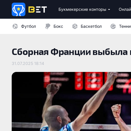
Букмекерские конторы
Онлай
Лицензионные букмекеры Украины
Лучшие провайдеры каз
Бездепозитные бо
Казино с минималь
Футбол
Бокс
Баскетбол
Тенни
Сборная Франции выбыла и
31.07.2025 18:14