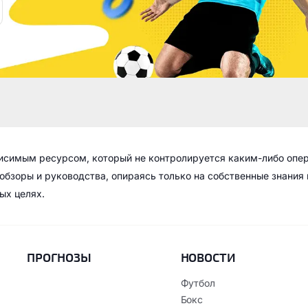
висимым ресурсом, который не контролируется каким-либо опе
обзоры и руководства, опираясь только на собственные знания
ых целях.
ПРОГНОЗЫ
НОВОСТИ
Футбол
Бокс