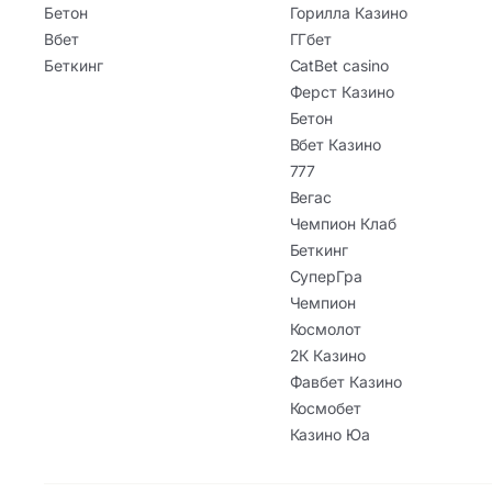
Бетон
Горилла Казино
Вбет
ГГбет
Беткинг
CatBet casino
Ферст Казино
Бетон
Вбет Казино
777
Вегас
Чемпион Клаб
Беткинг
СуперГра
Чемпион
Космолот
2К Казино
Фавбет Казино
Космобет
Казино Юа