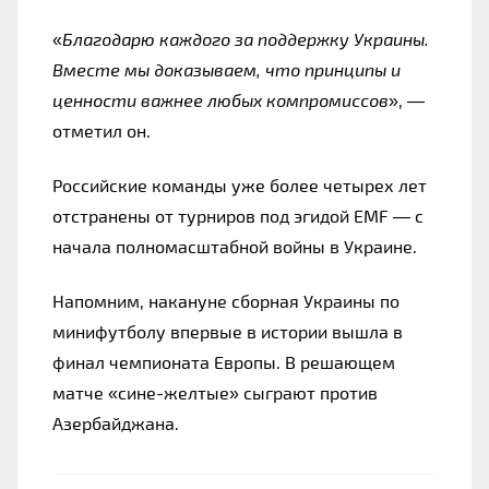
«
Благодарю каждого за поддержку Украины. 
Вместе мы доказываем, что принципы и 
ценности важнее любых компромиссов
», — 
отметил он.
Российские команды уже более четырех лет 
отстранены от турниров под эгидой EMF — с 
начала полномасштабной войны в Украине.
Напомним, накануне сборная Украины по 
минифутболу впервые в истории вышла в 
финал чемпионата Европы. В решающем 
матче «сине-желтые» сыграют против 
Азербайджана.