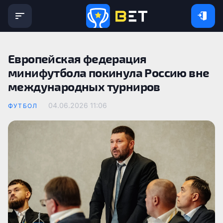
Европейская федерация
минифутбола покинула Россию вне
международных турниров
04.06.2026 11:06
ФУТБОЛ