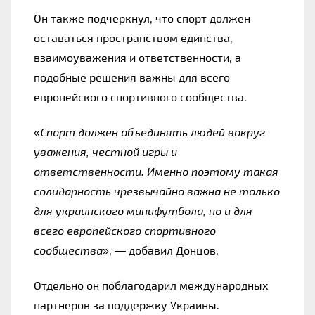
Он также подчеркнул, что спорт должен 
оставаться пространством единства, 
взаимоуважения и ответственности, а 
подобные решения важны для всего 
европейского спортивного сообщества.
«
Спорт должен объединять людей вокруг 
уважения, честной игры и 
ответственности. Именно поэтому такая 
солидарность чрезвычайно важна не только 
для украинского минифутбола, но и для 
всего европейского спортивного 
сообщества
», — добавил Донцов.
Отдельно он поблагодарил международных 
партнеров за поддержку Украины.