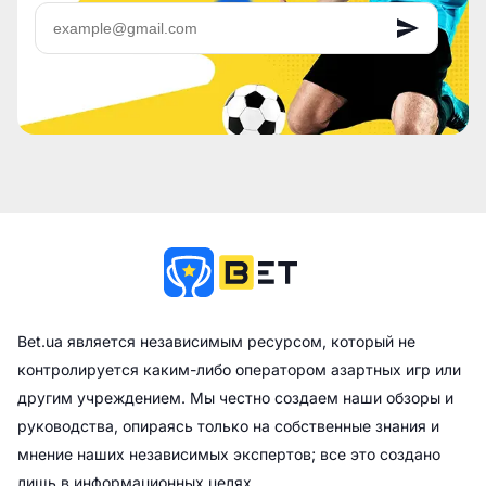
Bet.ua является независимым ресурсом, который не
контролируется каким-либо оператором азартных игр или
другим учреждением. Мы честно создаем наши обзоры и
руководства, опираясь только на собственные знания и
мнение наших независимых экспертов; все это создано
лишь в информационных целях.