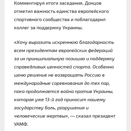
Комментируя итоги заседания, Донцов 
отметил важность единства европейского 
спортивного сообщества и поблагодарил 
коллег за поддержку Украины.
«
Хочу выразить искреннюю благодарность 
всем президентам европейских федераций 
за их принципиальную позицию и поддержку 
справедливых ценностей спорта. Особенно 
ценю решение не возвращать Россию в 
международные соревнования до тех пор, 
пока продолжается война против Украины, 
которая уже 13-й год приносит нашему 
государству боль, разрушения и 
человеческие жертвы
», — сказал президент 
УАМФ.