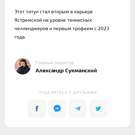
Этот титул стал вторым в карьере
Ястремской на уровне теннисных
челленджеров и первым трофеем с 2023
года.
Главный редактор
Александр Сукманский
ПОДЕЛИТЕСЬ C ДРУЗЬЯМИ