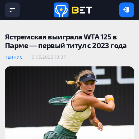
Ястремская выиграла WTA 125 в
Парме — первый титул с 2023 года
16.05.2026 18:37
ТЕННИС