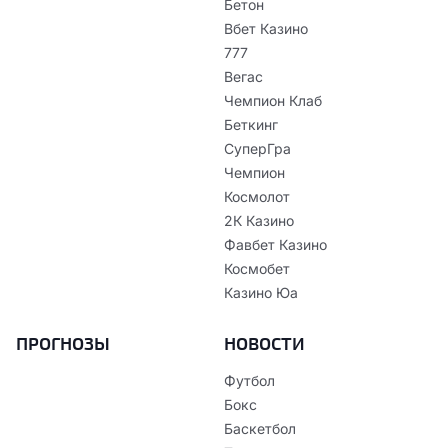
Бетон
Вбет Казино
777
Вегас
Чемпион Клаб
Беткинг
СуперГра
Чемпион
Космолот
2К Казино
Фавбет Казино
Космобет
Казино Юа
ПРОГНОЗЫ
НОВОСТИ
Футбол
Бокс
Баскетбол