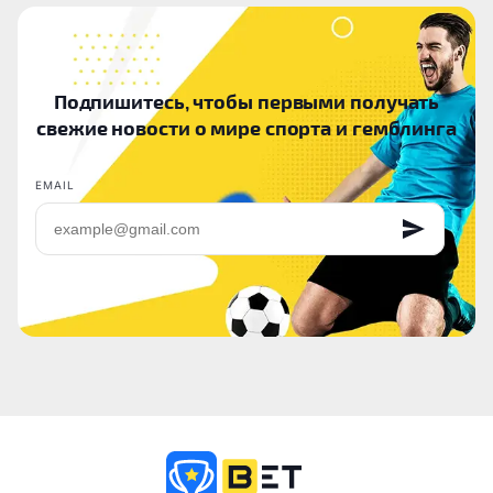
Подпишитесь, чтобы первыми получать
свежие новости о мире спорта и гемблинга
EMAIL