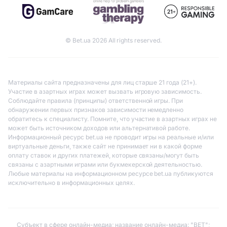
© Bet.ua 2026 All rights reserved.
Материалы сайта предназначены для лиц старше 21 года (21+).
Участие в азартных играх может вызвать игровую зависимость.
Соблюдайте правила (принципы) ответственной игры. При
обнаружении первых признаков зависимости немедленно
обратитесь к специалисту. Помните, что участие в азартных играх не
может быть источником доходов или альтернативой работе.
Информационный ресурс bet.ua не проводит игры на реальные и/или
виртуальные деньги, также сайт не принимает ни в какой форме
оплату ставок и других платежей, которые связаны/могут быть
связаны с азартными играми или букмекерской деятельностью.
Любые материалы на информационном ресурсе bet.ua публикуются
исключительно в информационных целях.
Субъект в сфере онлайн-медиа; название онлайн-медиа: "BET";