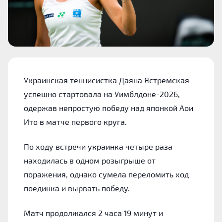
Украинская теннисистка Даяна Ястремская
успешно стартовала на Уимблдоне-2026,
одержав непростую победу над японкой Аои
Ито в матче первого круга.
По ходу встречи украинка четыре раза
находилась в одном розыгрыше от
поражения, однако сумела переломить ход
поединка и вырвать победу.
Матч продолжался 2 часа 19 минут и