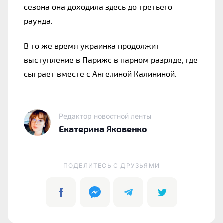
сезона она доходила здесь до третьего 
раунда.
В то же время украинка продолжит 
выступление в Париже в парном разряде, где 
сыграет вместе с Ангелиной Калининой.
Редактор новостной ленты
Екатерина Яковенко
ПОДЕЛИТЕСЬ C ДРУЗЬЯМИ