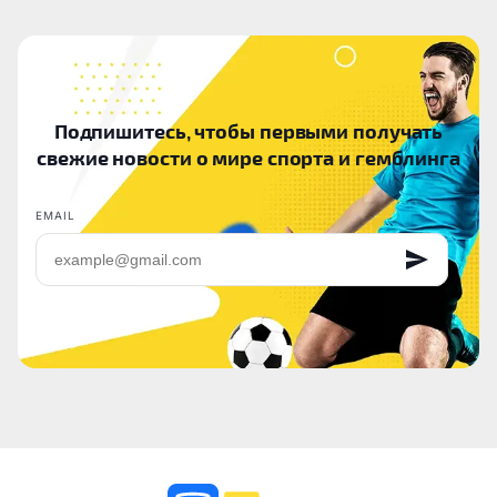
Подпишитесь, чтобы первыми получать
свежие новости о мире спорта и гемблинга
EMAIL