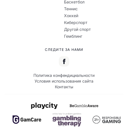
Баскетбол
Теннис
Хоккей
Киберспорт
Другой спорт
Гемблинг
СЛЕДИТЕ ЗА НАМИ
Политика конфендициальности
Условия использования сайта
Контакты