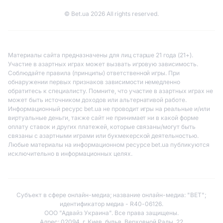
© Bet.ua 2026 All rights reserved.
Материалы сайта предназначены для лиц старше 21 года (21+).
Участие в азартных играх может вызвать игровую зависимость.
Соблюдайте правила (принципы) ответственной игры. При
обнаружении первых признаков зависимости немедленно
обратитесь к специалисту. Помните, что участие в азартных играх не
может быть источником доходов или альтернативой работе.
Информационный ресурс bet.ua не проводит игры на реальные и/или
виртуальные деньги, также сайт не принимает ни в какой форме
оплату ставок и других платежей, которые связаны/могут быть
связаны с азартными играми или букмекерской деятельностью.
Любые материалы на информационном ресурсе bet.ua публикуются
исключительно в информационных целях.
Субъект в сфере онлайн-медиа; название онлайн-медиа: "BET";
идентификатор медиа - R40-06126.
ООО "Адвайз Украина". Все права защищены.
Адрес: 02094, г. Киев, бульв. Верховной Рады, 22