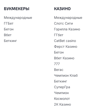
БУКМЕКЕРЫ
КАЗИНО
Международные
Международные
ГГБет
Слотс Сити
Бетон
Горилла Казино
Вбет
ГГбет
Беткинг
CatBet casino
Ферст Казино
Бетон
Вбет Казино
777
Вегас
Чемпион Клаб
Беткинг
СуперГра
Чемпион
Космолот
2К Казино