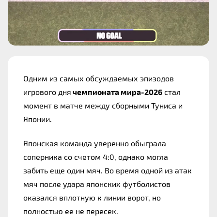
Одним из самых обсуждаемых эпизодов
игрового дня
чемпионата мира-2026
стал
момент в матче между сборными Туниса и
Японии.
Японская команда уверенно обыграла
соперника со счетом 4:0, однако могла
забить еще один мяч. Во время одной из атак
мяч после удара японских футболистов
оказался вплотную к линии ворот, но
полностью ее не пересек.