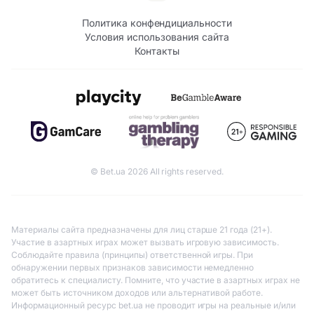
Политика конфендициальности
Условия использования сайта
Контакты
© Bet.ua 2026 All rights reserved.
Материалы сайта предназначены для лиц старше 21 года (21+).
Участие в азартных играх может вызвать игровую зависимость.
Соблюдайте правила (принципы) ответственной игры. При
обнаружении первых признаков зависимости немедленно
обратитесь к специалисту. Помните, что участие в азартных играх не
может быть источником доходов или альтернативой работе.
Информационный ресурс bet.ua не проводит игры на реальные и/или