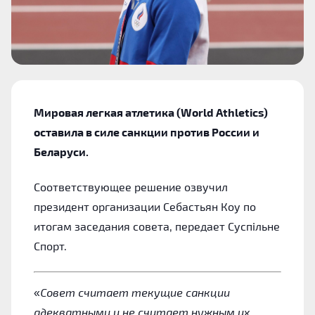
Мировая легкая атлетика (World Athletics)
оставила в силе санкции против России и
Беларуси.
Соответствующее решение озвучил
президент организации Себастьян Коу по
итогам заседания совета, передает Суспільне
Спорт.
«
Совет считает текущие санкции
адекватными и не считает нужным их