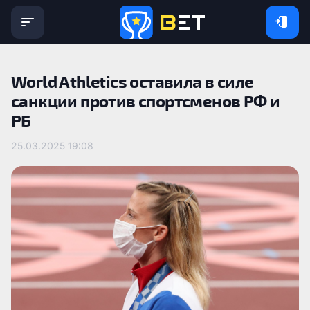
World Athletics оставила в силе
санкции против спортсменов РФ и
РБ
25.03.2025 19:08