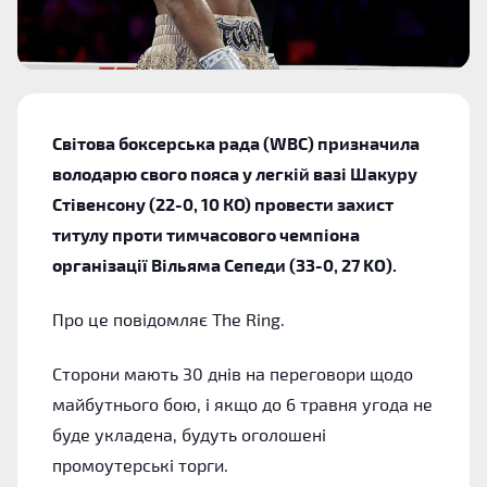
Світова боксерська рада (WBC) призначила
володарю свого пояса у легкій вазі Шакуру
Стівенсону (22-0, 10 КО) провести захист
титулу проти тимчасового чемпіона
організації Вільяма Сепеди (33-0, 27 KO).
Про це повідомляє The Ring.
Сторони мають 30 днів на переговори щодо
майбутнього бою, і якщо до 6 травня угода не
буде укладена, будуть оголошені
промоутерські торги.