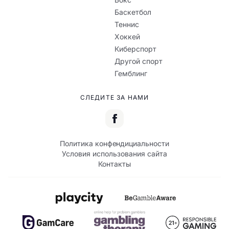
Баскетбол
Теннис
Хоккей
Киберспорт
Другой спорт
Гемблинг
СЛЕДИТЕ ЗА НАМИ
Политика конфендициальности
Условия использования сайта
Контакты