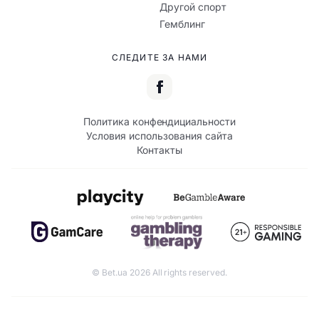
Другой спорт
Гемблинг
СЛЕДИТЕ ЗА НАМИ
Политика конфендициальности
Условия использования сайта
Контакты
© Bet.ua 2026 All rights reserved.