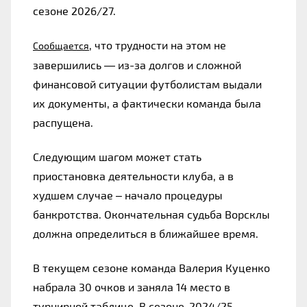
сезоне 2026/27.
, что трудности на этом не 
Сообщается
завершились — из-за долгов и сложной 
финансовой ситуации футболистам выдали 
их документы, а фактически команда была 
распущена.
Следующим шагом может стать 
приостановка деятельности клуба, а в 
худшем случае – начало процедуры 
банкротства. Окончательная судьба Ворсклы 
должна определиться в ближайшее время.
В текущем сезоне команда Валерия Куценко 
набрала 30 очков и заняла 14 место в 
турнирной таблице. В сезоне-2024/25 