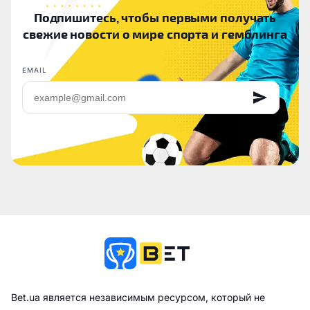
Подпишитесь, чтобы первыми получать
свежие новости о мире спорта и гемблинга
EMAIL
Bet.ua является независимым ресурсом, который не