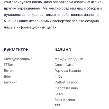
контролируется каким-либо оператором азартных игр или
другим учреждением. Мы честно создаем наши обзоры и
руководства, опираясь только на собственные знания и
мнение наших независимых экспертов; все это создано
лишь в информационных целях.
БУКМЕКЕРЫ
КАЗИНО
Международные
Международные
ГГБет
Слотс Сити
Бетон
Горилла Казино
Вбет
ГГбет
Беткинг
CatBet casino
Ферст Казино
Бетон
Вбет Казино
777