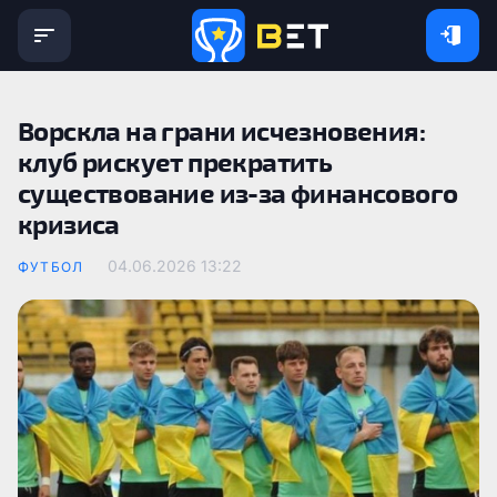
Ворскла на грани исчезновения:
клуб рискует прекратить
существование из-за финансового
кризиса
04.06.2026 13:22
ФУТБОЛ