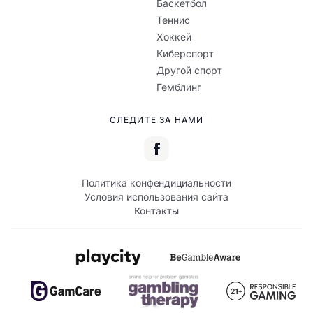
Баскетбол
Теннис
Хоккей
Киберспорт
Другой спорт
Гемблинг
СЛЕДИТЕ ЗА НАМИ
Политика конфендициальности
Условия использования сайта
Контакты