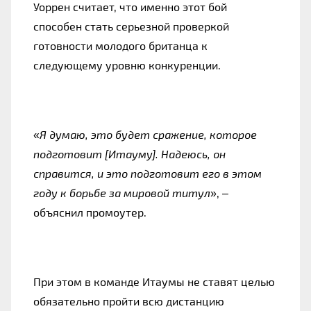
Уоррен считает, что именно этот бой
способен стать серьезной проверкой
готовности молодого британца к
следующему уровню конкуренции.
«
Я думаю, это будет сражение, которое
подготовит [Итауму]. Надеюсь, он
справится, и это подготовит его в этом
году к борьбе за мировой титул
», –
объяснил промоутер.
При этом в команде Итаумы не ставят целью
обязательно пройти всю дистанцию ​​