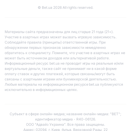
© Bet.ua 2026 All rights reserved.
Материалы сайта предназначены для лиц старше 21 года (21+).
Участие в азартных играх может вызвать игровую зависимость.
Соблюдайте правила (принципы) ответственной игры. При
обнаружении первых признаков зависимости немедленно
обратитесь к специалисту. Помните, что участие в азартных играх не
может быть источником доходов или альтернативой работе.
Информационный ресурс bet.ua не проводит игры на реальные и/или
виртуальные деньги, также сайт не принимает ни в какой форме
оплату ставок и других платежей, которые связаны/могут быть
связаны с азартными играми или букмекерской деятельностью.
Любые материалы на информационном ресурсе bet.ua публикуются
исключительно в информационных целях.
Субъект в сфере онлайн-медиа; название онлайн-медиа: "BET";
идентификатор медиа - R40-06126.
ООО "Адвайз Украина". Все права защищены.
Адрес: 02094, г. Киев, бульв. Верховной Рады, 22