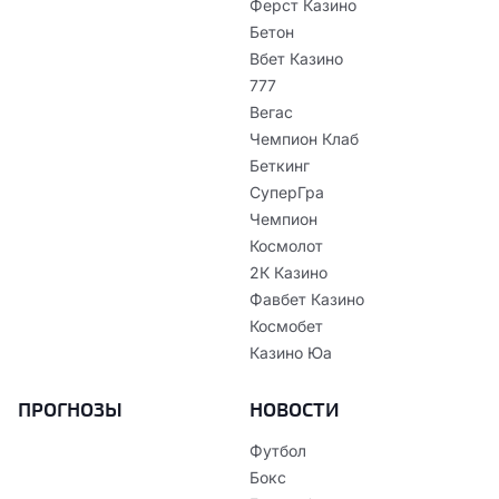
Ферст Казино
Бетон
Вбет Казино
777
Вегас
Чемпион Клаб
Беткинг
СуперГра
Чемпион
Космолот
2К Казино
Фавбет Казино
Космобет
Казино Юа
ПРОГНОЗЫ
НОВОСТИ
Футбол
Бокс