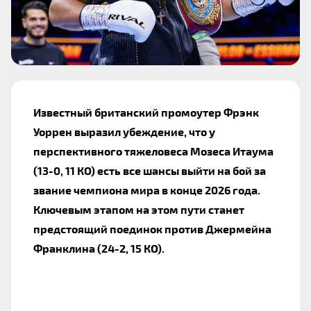
Известный британский промоутер Фрэнк
Уоррен выразил убеждение, что у
перспективного тяжеловеса Мозеса Итаума
(13-0, 11 КО) есть все шансы выйти на бой за
звание чемпиона мира в конце 2026 года.
Ключевым этапом на этом пути станет
предстоящий поединок против Джермейна
Франклина (24-2, 15 КО).