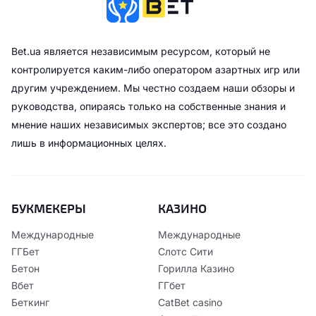
Bet.ua является независимым ресурсом, который не
контролируется каким-либо оператором азартных игр или
другим учреждением. Мы честно создаем наши обзоры и
руководства, опираясь только на собственные знания и
мнение наших независимых экспертов; все это создано
лишь в информационных целях.
БУКМЕКЕРЫ
КАЗИНО
Международные
Международные
ГГБет
Слотс Сити
Бетон
Горилла Казино
Вбет
ГГбет
Беткинг
CatBet casino