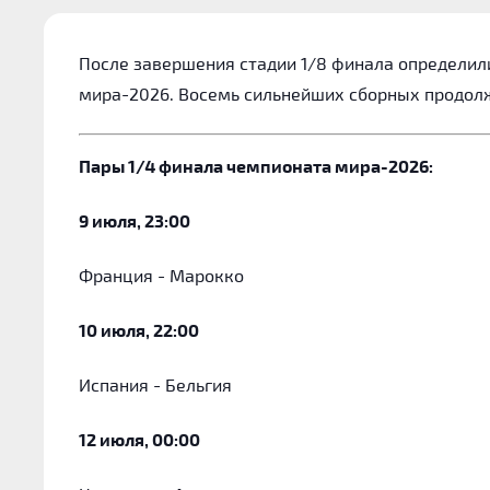
После завершения стадии 1/8 финала определил
мира-2026. Восемь сильнейших сборных продолж
Пары 1/4 финала чемпионата мира-2026:
9 июля, 23:00
Франция - Марокко
10 июля, 22:00
Испания - Бельгия
12 июля, 00:00