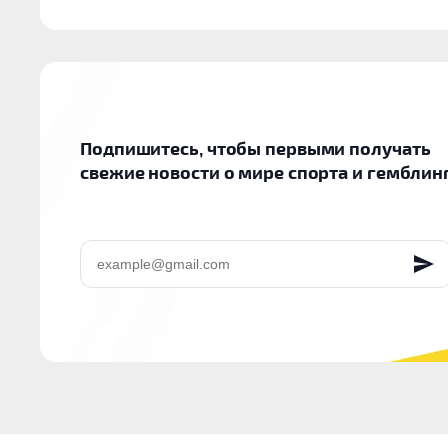
Подпишитесь, чтобы первыми получать
свежие новости о мире спорта и гемблин
EMAIL