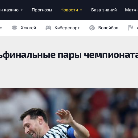
н казино
Прогнозы
Новости
База знаний
Матч-
ино
нусы за регистрацию
ным депозитом
с
Хоккей
Киберспорт
Волейбол
тьфинальные пары чемпионат