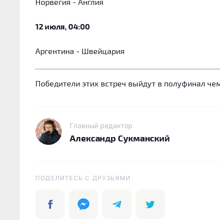
Норвегия - Англия
12 июля, 04:00
Аргентина - Швейцария
Победители этих встреч выйдут в полуфинал чем
Главный редактор
Александр Сукманский
ПОДЕЛИТЕСЬ C ДРУЗЬЯМИ