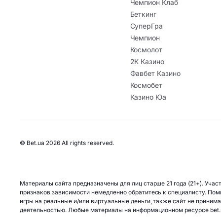
Чемпион Клаб
Беткинг
СуперГра
Чемпион
Космолот
2К Казино
Фавбет Казино
Космобет
Казино Юа
© Bet.ua 2026 All rights reserved.
Материалы сайта предназначены для лиц старше 21 года (21+). Уча
признаков зависимости немедленно обратитесь к специалисту. Помн
игры на реальные и/или виртуальные деньги, также сайт не приним
деятельностью. Любые материалы на информационном ресурсе bet.