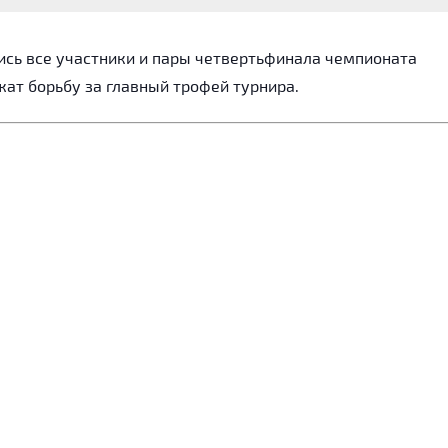
ись все участники и пары четвертьфинала чемпионата
ат борьбу за главный трофей турнира.