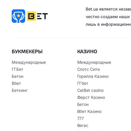
Bet.ua является неза
честно создаем наши 
лишь в информационн
БУКМЕКЕРЫ
КАЗИНО
Международные
Международные
ГГБет
Слотс Сити
Бетон
Горилла Казино
Вбет
ГГбет
Беткинг
CatBet casino
Ферст Казино
Бетон
Вбет Казино
777
Вегас