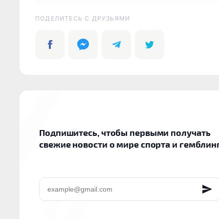
ПОДЕЛИТЕСЬ C ДРУЗЬЯМИ
Подпишитесь, чтобы первыми получать
свежие новости о мире спорта и гемблин
EMAIL