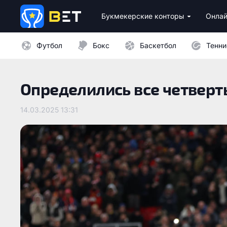
Букмекерские конторы
Онлай
Лицензионные букмекеры Украины
Лучшие провайдеры каз
Бездепозитные бо
Казино с минималь
Футбол
Бокс
Баскетбол
Тенни
Определились все четвер
14.03.2025 13:31