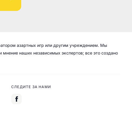
ратором азартных игр или другим учреждением. Мы
 и мнение наших независимых экспертов; все это создано
СЛЕДИТЕ ЗА НАМИ