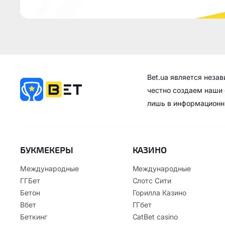
Bet.ua является неза
честно создаем наши 
лишь в информационн
БУКМЕКЕРЫ
КАЗИНО
Международные
Международные
ГГБет
Слотс Сити
Бетон
Горилла Казино
Вбет
ГГбет
Беткинг
CatBet casino